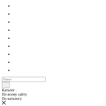
Каталог
По всему сайту
По каталогу