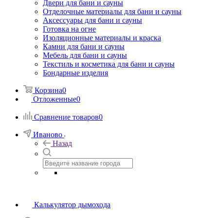
Двери для бани и сауны
Отделочные материалы для бани и сауны
Аксессуары для бани и сауны
Готовка на огне
Изоляционные материалы и краска
Камни для бани и сауны
Мебель для бани и сауны
Текстиль и косметика для бани и сауны
Бондарные изделия
Корзина
0
Отложенные
0
Сравнение товаров
0
Иваново
Назад
Калькулятор дымохода