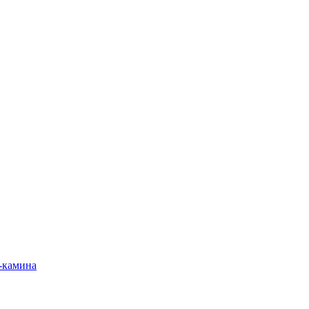
-камина