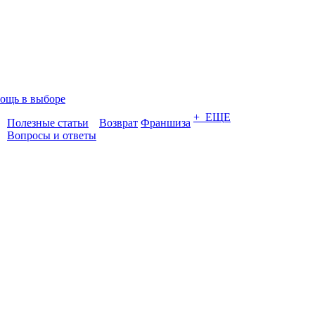
ощь в выборе
+ ЕЩЕ
Полезные статьи
Возврат
Франшиза
Вопросы и ответы