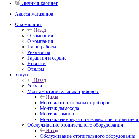
Личный кабинет
Адреса магазинов
O компании
Назад
O компании
О компании
Наши работы
Реквизиты
Гарантия и сервис
Новости
Отзывы
Услуги
Назад
Услуги
Монтаж отопительных приборов
Назад
Монтаж отопительных приборов
Монтаж дымохода
Монтаж камина
Монтаж банной, отопительной печи или печи
Обслуживание отопительного оборудования
Назад
Обслуживание отопительного оборудования