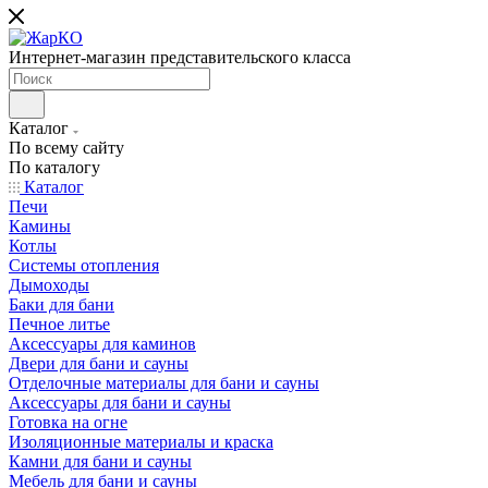
Интернет-магазин представительского класса
Каталог
По всему сайту
По каталогу
Каталог
Печи
Камины
Котлы
Системы отопления
Дымоходы
Баки для бани
Печное литье
Аксессуары для каминов
Двери для бани и сауны
Отделочные материалы для бани и сауны
Аксессуары для бани и сауны
Готовка на огне
Изоляционные материалы и краска
Камни для бани и сауны
Мебель для бани и сауны