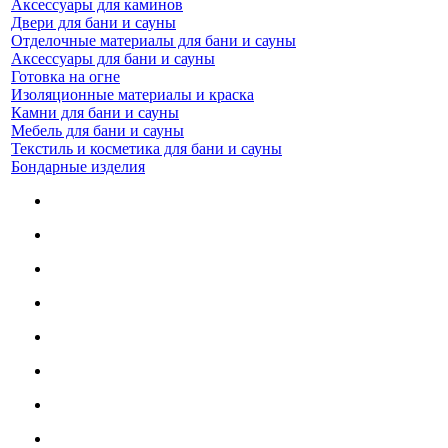
Аксессуары для каминов
Двери для бани и сауны
Отделочные материалы для бани и сауны
Аксессуары для бани и сауны
Готовка на огне
Изоляционные материалы и краска
Камни для бани и сауны
Мебель для бани и сауны
Текстиль и косметика для бани и сауны
Бондарные изделия