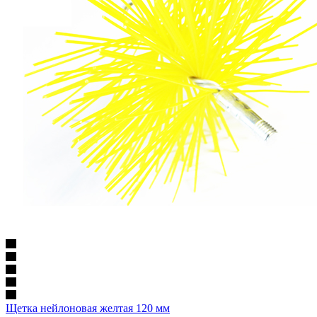
Щетка нейлоновая желтая 120 мм