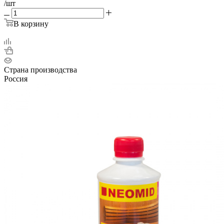
/шт
В корзину
Страна производства
Россия