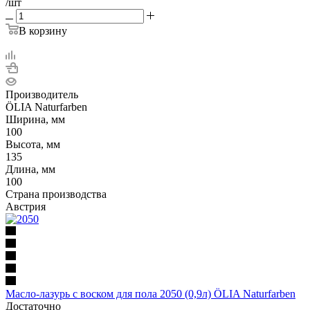
/шт
В корзину
Производитель
ÖLIA Naturfarben
Ширина, мм
100
Высота, мм
135
Длина, мм
100
Страна производства
Австрия
Масло-лазурь с воском для пола 2050 (0,9л) ÖLIA Naturfarben
Достаточно