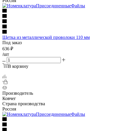
Россия
Щетка из металлической проволоки 110 мм
Под заказ
636
₽
/шт
В корзину
Производитель
Ковчег
Страна производства
Россия