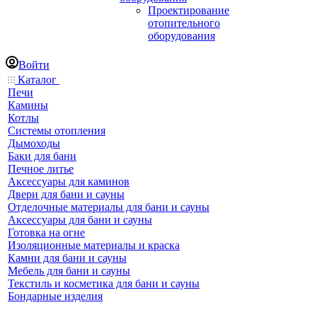
Проектирование
отопительного
оборудования
Войти
Каталог
Печи
Камины
Котлы
Системы отопления
Дымоходы
Баки для бани
Печное литье
Аксессуары для каминов
Двери для бани и сауны
Отделочные материалы для бани и сауны
Аксессуары для бани и сауны
Готовка на огне
Изоляционные материалы и краска
Камни для бани и сауны
Мебель для бани и сауны
Текстиль и косметика для бани и сауны
Бондарные изделия