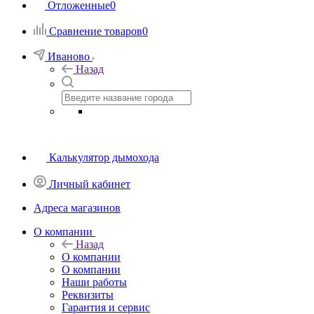
Отложенные
0
Сравнение товаров
0
Иваново
Назад
Калькулятор дымохода
Личный кабинет
Адреса магазинов
O компании
Назад
O компании
О компании
Наши работы
Реквизиты
Гарантия и сервис