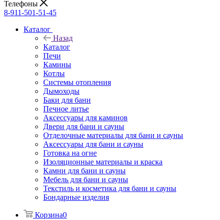
Телефоны
8-911-501-51-45
Каталог
Назад
Каталог
Печи
Камины
Котлы
Системы отопления
Дымоходы
Баки для бани
Печное литье
Аксессуары для каминов
Двери для бани и сауны
Отделочные материалы для бани и сауны
Аксессуары для бани и сауны
Готовка на огне
Изоляционные материалы и краска
Камни для бани и сауны
Мебель для бани и сауны
Текстиль и косметика для бани и сауны
Бондарные изделия
Корзина
0