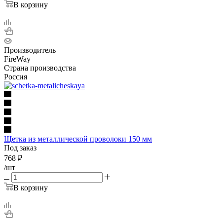
В корзину
Производитель
FireWay
Страна производства
Россия
Щетка из металлической проволоки 150 мм
Под заказ
768
₽
/шт
В корзину