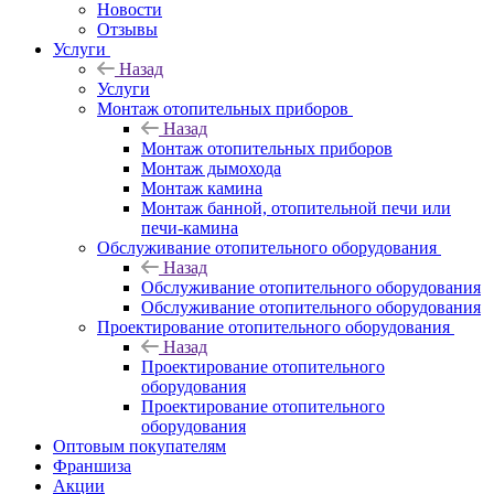
Новости
Отзывы
Услуги
Назад
Услуги
Монтаж отопительных приборов
Назад
Монтаж отопительных приборов
Монтаж дымохода
Монтаж камина
Монтаж банной, отопительной печи или
печи-камина
Обслуживание отопительного оборудования
Назад
Обслуживание отопительного оборудования
Обслуживание отопительного оборудования
Проектирование отопительного оборудования
Назад
Проектирование отопительного
оборудования
Проектирование отопительного
оборудования
Оптовым покупателям
Франшиза
Акции