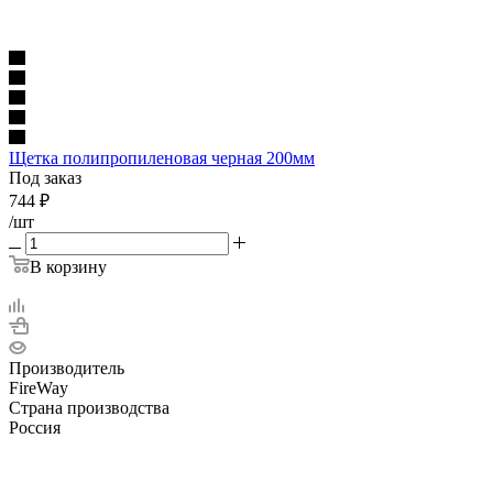
Щетка полипропиленовая черная 200мм
Под заказ
744
₽
/шт
В корзину
Производитель
FireWay
Страна производства
Россия