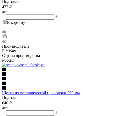
Под заказ
432
₽
/шт
В корзину
Производитель
FireWay
Страна производства
Россия
Щетка из металлической проволоки 200 мм
Под заказ
840
₽
/шт