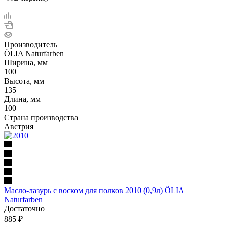
Производитель
ÖLIA Naturfarben
Ширина, мм
100
Высота, мм
135
Длина, мм
100
Страна производства
Австрия
Масло-лазурь с воском для полков 2010 (0,9л) ÖLIA
Naturfarben
Достаточно
885
₽