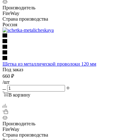
Производитель
FireWay
Страна производства
Россия
Щетка из металлической проволоки 120 мм
Под заказ
660
₽
/шт
В корзину
Производитель
FireWay
Страна производства