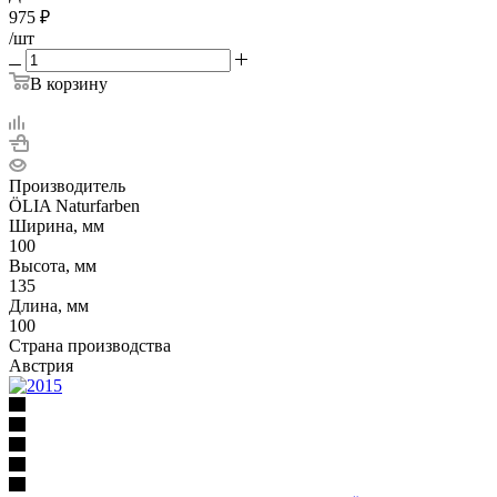
975
₽
/шт
В корзину
Производитель
ÖLIA Naturfarben
Ширина, мм
100
Высота, мм
135
Длина, мм
100
Страна производства
Австрия