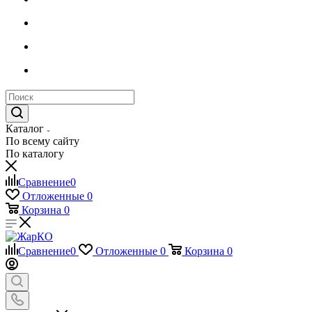
Каталог
По всему сайту
По каталогу
Сравнение
0
Отложенные
0
Корзина
0
Сравнение
0
Отложенные
0
Корзина
0