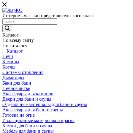
Интернет-магазин представительского класса
Каталог
По всему сайту
По каталогу
Каталог
Печи
Камины
Котлы
Системы отопления
Дымоходы
Баки для бани
Печное литье
Аксессуары для каминов
Двери для бани и сауны
Отделочные материалы для бани и сауны
Аксессуары для бани и сауны
Готовка на огне
Изоляционные материалы и краска
Камни для бани и сауны
Мебель для бани и сауны