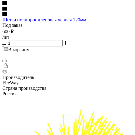
Щетка полипропиленовая черная 120мм
Под заказ
600
₽
/шт
В корзину
Производитель
FireWay
Страна производства
Россия