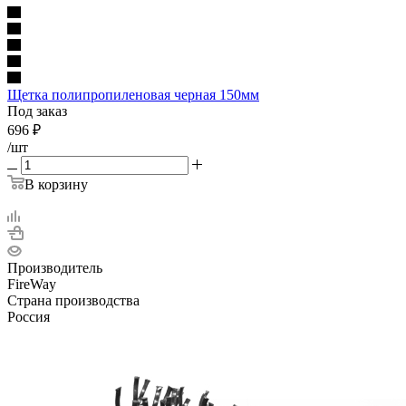
Щетка полипропиленовая черная 150мм
Под заказ
696
₽
/шт
В корзину
Производитель
FireWay
Страна производства
Россия