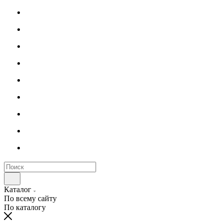
Каталог
По всему сайту
По каталогу