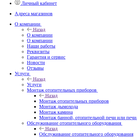
Личный кабинет
Адреса магазинов
O компании
Назад
O компании
О компании
Наши работы
Реквизиты
Гарантия и сервис
Новости
Отзывы
Услуги
Назад
Услуги
Монтаж отопительных приборов
Назад
Монтаж отопительных приборов
Монтаж дымохода
Монтаж камина
Монтаж банной, отопительной печи или печи
Обслуживание отопительного оборудования
Назад
Обслуживание отопительного оборудования