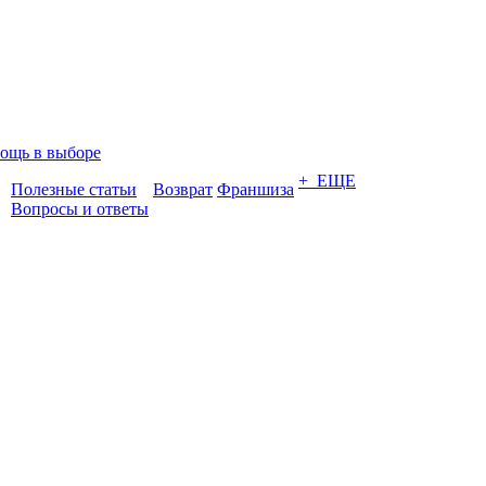
ощь в выборе
+ ЕЩЕ
Полезные статьи
Возврат
Франшиза
Вопросы и ответы