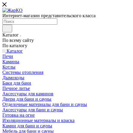
Интернет-магазин представительского класса
Каталог
По всему сайту
По каталогу
Каталог
Печи
Камины
Котлы
Системы отопления
Дымоходы
Баки для бани
Печное литье
Аксессуары для каминов
Двери для бани и сауны
Отделочные материалы для бани и сауны
Аксессуары для бани и сауны
Готовка на огне
Изоляционные материалы и краска
Камни для бани и сауны
Мебель для бани и сауны