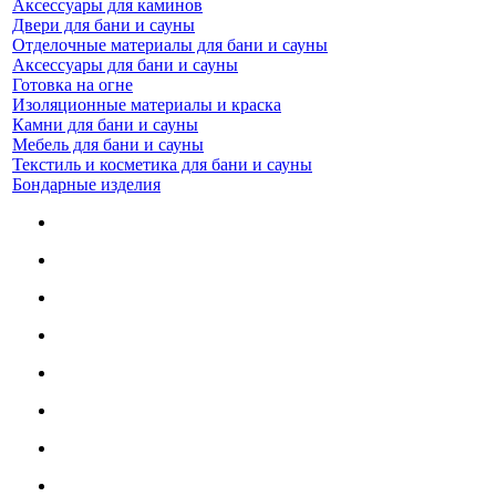
Аксессуары для каминов
Двери для бани и сауны
Отделочные материалы для бани и сауны
Аксессуары для бани и сауны
Готовка на огне
Изоляционные материалы и краска
Камни для бани и сауны
Мебель для бани и сауны
Текстиль и косметика для бани и сауны
Бондарные изделия