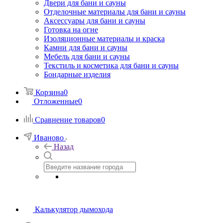
Двери для бани и сауны
Отделочные материалы для бани и сауны
Аксессуары для бани и сауны
Готовка на огне
Изоляционные материалы и краска
Камни для бани и сауны
Мебель для бани и сауны
Текстиль и косметика для бани и сауны
Бондарные изделия
Корзина
0
Отложенные
0
Сравнение товаров
0
Иваново
Назад
Калькулятор дымохода