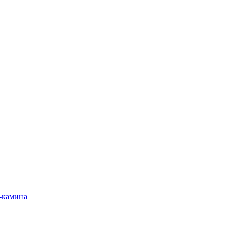
-камина