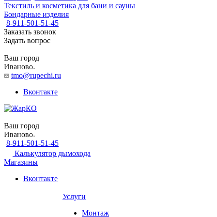
Текстиль и косметика для бани и сауны
Бондарные изделия
8-911-501-51-45
Заказать звонок
Задать вопрос
Ваш город
Иваново
tmo@rupechi.ru
Вконтакте
Ваш город
Иваново
8-911-501-51-45
Калькулятор дымохода
Магазины
Вконтакте
Услуги
Монтаж