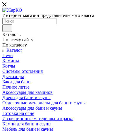
Интернет-магазин представительского класса
Каталог
По всему сайту
По каталогу
Каталог
Печи
Камины
Котлы
Системы отопления
Дымоходы
Баки для бани
Печное литье
Аксессуары для каминов
Двери для бани и сауны
Отделочные материалы для бани и сауны
Аксессуары для бани и сауны
Готовка на огне
Изоляционные материалы и краска
Камни для бани и сауны
Мебель для бани и сауны