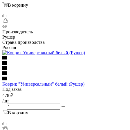
В корзину
Производитель
Рушер
Страна производства
Россия
Коврик "Универсальный" белый (Рушер)
Под заказ
478
₽
/шт
В корзину