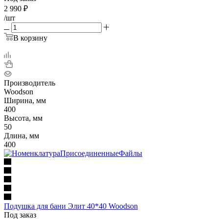
2 990
₽
/шт
В корзину
Производитель
Woodson
Ширина, мм
400
Высота, мм
50
Длина, мм
400
Подушка для бани Элит 40*40 Woodson
Под заказ