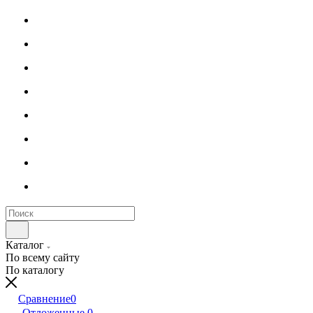
Каталог
По всему сайту
По каталогу
Сравнение
0
Отложенные
0