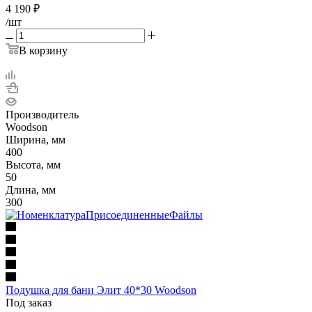
4 190
₽
/шт
В корзину
Производитель
Woodson
Ширина, мм
400
Высота, мм
50
Длина, мм
300
Подушка для бани Элит 40*30 Woodson
Под заказ