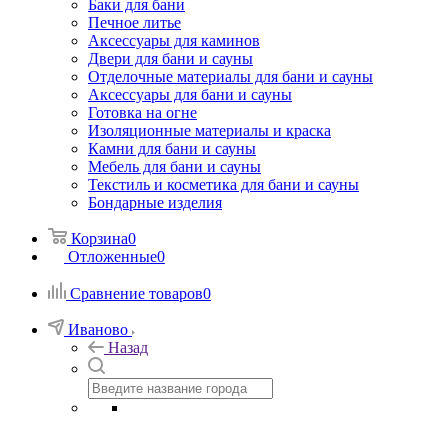
Баки для бани
Печное литье
Аксессуары для каминов
Двери для бани и сауны
Отделочные материалы для бани и сауны
Аксессуары для бани и сауны
Готовка на огне
Изоляционные материалы и краска
Камни для бани и сауны
Мебель для бани и сауны
Текстиль и косметика для бани и сауны
Бондарные изделия
Корзина
0
Отложенные
0
Сравнение товаров
0
Иваново
Назад