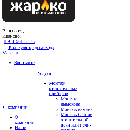
Ваш город
Иваново
8-911-501-51-45
Калькулятор дымохода
Магазины
Вконтакте
Услуги
Монтаж
отопительных
приборов
Монтаж
дымохода
О компании
Монтаж камина
Монтаж банной,
О
отопительной
компании
печи или печи-
Наши