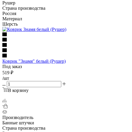
Рушер
Страна производства
Россия
Материал
Шерсть
Коврик "Знамя" белый (Рушер)
Под заказ
519
₽
/шт
В корзину
Производитель
Банные штучки
Страна производства