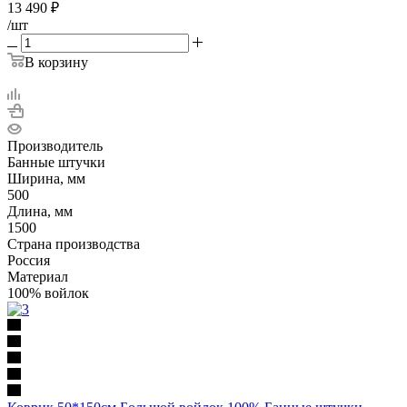
13 490
₽
/шт
В корзину
Производитель
Банные штучки
Ширина, мм
500
Длина, мм
1500
Страна производства
Россия
Материал
100% войлок