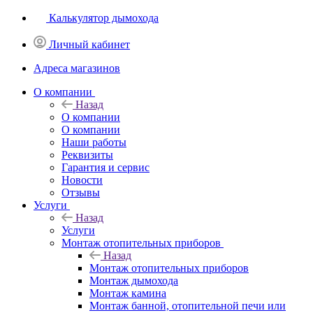
Калькулятор дымохода
Личный кабинет
Адреса магазинов
O компании
Назад
O компании
О компании
Наши работы
Реквизиты
Гарантия и сервис
Новости
Отзывы
Услуги
Назад
Услуги
Монтаж отопительных приборов
Назад
Монтаж отопительных приборов
Монтаж дымохода
Монтаж камина
Монтаж банной, отопительной печи или