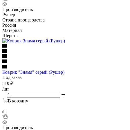
Производитель
Рушер
Страна производства
Россия
Материал
Шерсть
Коврик "Знамя" серый (Рушер)
Под заказ
519
₽
/шт
В корзину
Производитель