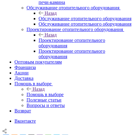
печи-камина
Обслуживание отопительного оборудования
Назад
Обслуживание отопительного оборудования
Обслуживание отопительного оборудования
Проектирование отопительного оборудования
Назад
Проектирование отопительного
оборудования
Проектирование отопительного
оборудования
Оптовым покупателям
Франшиза
Акции
Доставка
Помощь в выборе
Назад
Помощь в выборе
Полезные статьи
Вопросы и ответы
Возврат
Вконтакте