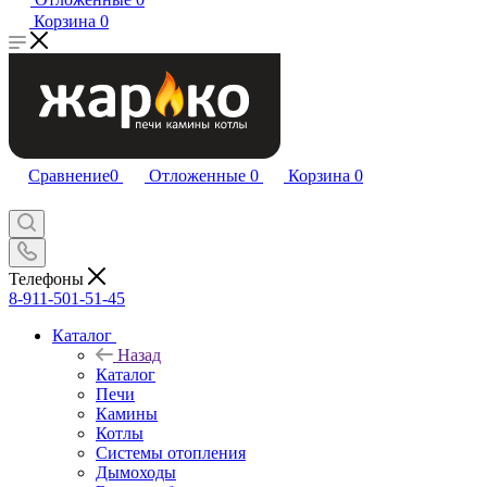
Корзина
0
Сравнение
0
Отложенные
0
Корзина
0
Телефоны
8-911-501-51-45
Каталог
Назад
Каталог
Печи
Камины
Котлы
Системы отопления
Дымоходы