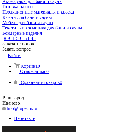
Аксессуары для бани и сауны
Готовка на огне
Изоляционные материалы и краска
Камни для бани и сауны
Мебель для бани и сауны
Текстиль и косметика для бани и сауны
Бондарные изделия
8-911-501-51-45
Заказать звонок
Задать вопрос
Войти
Корзина
0
Отложенные
0
Сравнение товаров
0
Ваш город
Иваново
tmo@rupechi.ru
Вконтакте