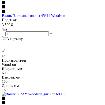
Валик Элит для головы 45*11 Woodson
Под заказ
3 590
₽
/шт
В корзину
Производитель
Woodson
Ширина, мм
600
Высота, мм
160
Длина, мм
160