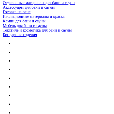
Отделочные материалы для бани и сауны
Аксессуары для бани и сауны
Готовка на огне
Изоляционные материалы и краска
Камни для бани и сауны
Мебель для бани и сауны
Текстиль и косметика для бани и сауны
Бондарные изделия