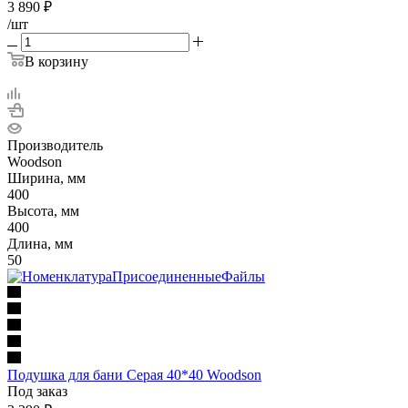
3 890
₽
/шт
В корзину
Производитель
Woodson
Ширина, мм
400
Высота, мм
400
Длина, мм
50
Подушка для бани Серая 40*40 Woodson
Под заказ