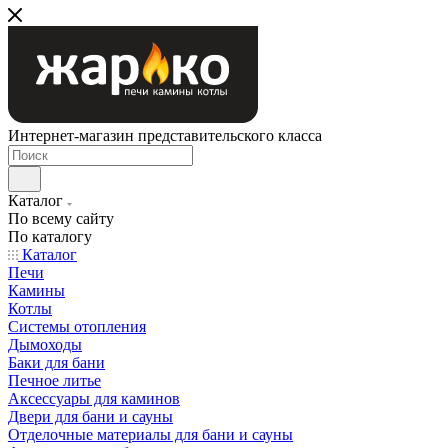
Интернет-магазин представительского класса
Каталог
По всему сайту
По каталогу
Каталог
Печи
Камины
Котлы
Системы отопления
Дымоходы
Баки для бани
Печное литье
Аксессуары для каминов
Двери для бани и сауны
Отделочные материалы для бани и сауны