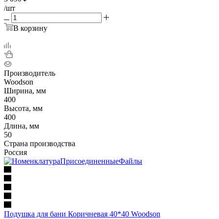
/шт
В корзину
Производитель
Woodson
Ширина, мм
400
Высота, мм
400
Длина, мм
50
Страна производства
Россия
Подушка для бани Коричневая 40*40 Woodson