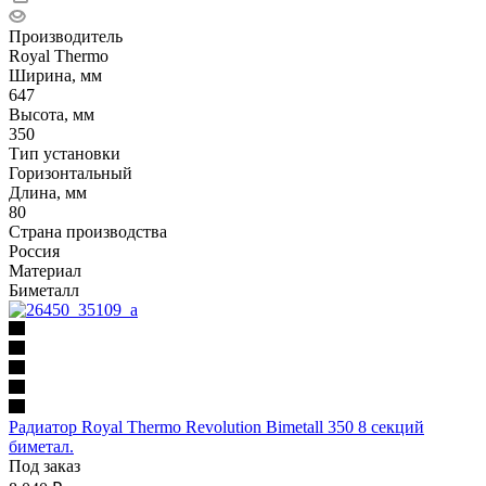
Производитель
Royal Thermo
Ширина, мм
647
Высота, мм
350
Тип установки
Горизонтальный
Длина, мм
80
Страна производства
Россия
Материал
Биметалл
Радиатор Royal Thermo Revolution Bimetall 350 8 секций
биметал.
Под заказ