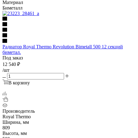
Материал
Биметалл
Радиатор Royal Thermo Revolution Bimetall 500 12 секций
биметал.
Под заказ
12 540
₽
/шт
В корзину
Производитель
Royal Thermo
Ширина, мм
809
Высота, мм