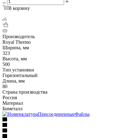
В корзину
Производитель
Royal Thermo
Ширина, мм
323
Высота, мм
500
Тип установки
Горизонтальный
Длина, мм
80
Страна производства
Россия
Материал
Биметалл