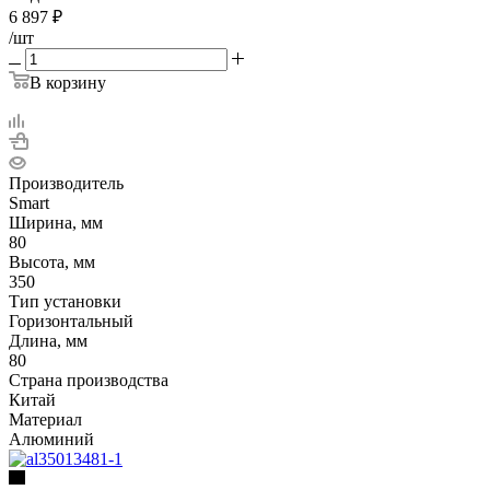
6 897
₽
/шт
В корзину
Производитель
Smart
Ширина, мм
80
Высота, мм
350
Тип установки
Горизонтальный
Длина, мм
80
Страна производства
Китай
Материал
Алюминий