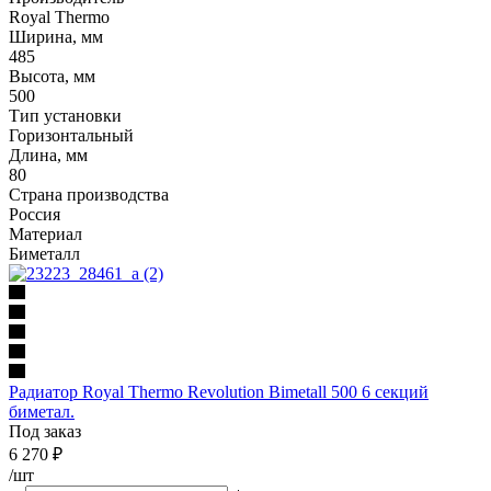
Royal Thermo
Ширина, мм
485
Высота, мм
500
Тип установки
Горизонтальный
Длина, мм
80
Страна производства
Россия
Материал
Биметалл
Радиатор Royal Thermo Revolution Bimetall 500 6 секций
биметал.
Под заказ
6 270
₽
/шт