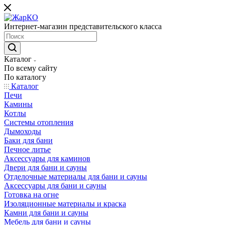
Интернет-магазин представительского класса
Каталог
По всему сайту
По каталогу
Каталог
Печи
Камины
Котлы
Системы отопления
Дымоходы
Баки для бани
Печное литье
Аксессуары для каминов
Двери для бани и сауны
Отделочные материалы для бани и сауны
Аксессуары для бани и сауны
Готовка на огне
Изоляционные материалы и краска
Камни для бани и сауны
Мебель для бани и сауны