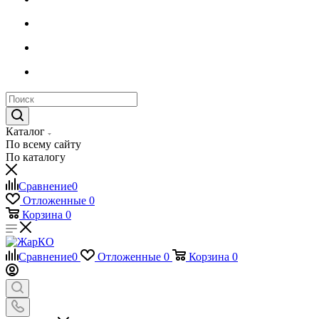
Каталог
По всему сайту
По каталогу
Сравнение
0
Отложенные
0
Корзина
0
Сравнение
0
Отложенные
0
Корзина
0