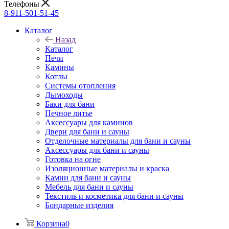
Телефоны
8-911-501-51-45
Каталог
Назад
Каталог
Печи
Камины
Котлы
Системы отопления
Дымоходы
Баки для бани
Печное литье
Аксессуары для каминов
Двери для бани и сауны
Отделочные материалы для бани и сауны
Аксессуары для бани и сауны
Готовка на огне
Изоляционные материалы и краска
Камни для бани и сауны
Мебель для бани и сауны
Текстиль и косметика для бани и сауны
Бондарные изделия
Корзина
0