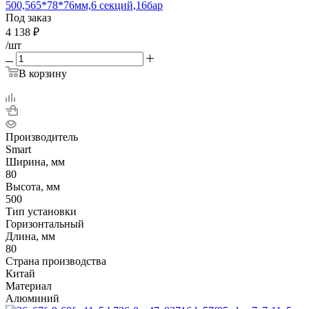
500,565*78*76мм,6 секций,16бар
Под заказ
4 138
₽
/шт
В корзину
Производитель
Smart
Ширина, мм
80
Высота, мм
500
Тип установки
Горизонтальный
Длина, мм
80
Страна производства
Китай
Материал
Алюминий