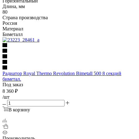
Горизонтальный
Длина, мм
80
Страна производства
Россия
Материал
Биметалл
Радиатор Royal Thermo Revolution Bimetall 500 8 секций
биметал.
Под заказ
8 360
₽
/шт
В корзину
Производитель