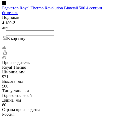
Радиатор Royal Thermo Revolution Bimetall 500 4 секции
биметал.
Под заказ
4 180
₽
/шт
В корзину
Производитель
Royal Thermo
Ширина, мм
971
Высота, мм
500
Тип установки
Горизонтальный
Длина, мм
80
Страна производства
Россия