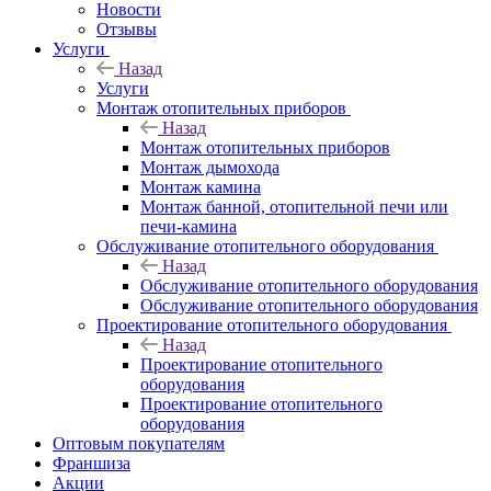
Новости
Отзывы
Услуги
Назад
Услуги
Монтаж отопительных приборов
Назад
Монтаж отопительных приборов
Монтаж дымохода
Монтаж камина
Монтаж банной, отопительной печи или
печи-камина
Обслуживание отопительного оборудования
Назад
Обслуживание отопительного оборудования
Обслуживание отопительного оборудования
Проектирование отопительного оборудования
Назад
Проектирование отопительного
оборудования
Проектирование отопительного
оборудования
Оптовым покупателям
Франшиза
Акции