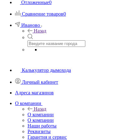
Отложенные
0
Сравнение товаров
0
Иваново
Назад
Калькулятор дымохода
Личный кабинет
Адреса магазинов
O компании
Назад
O компании
О компании
Наши работы
Реквизиты
Гарантия и сервис