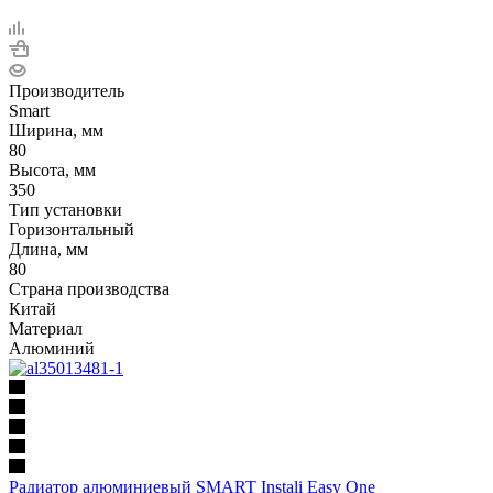
Производитель
Smart
Ширина, мм
80
Высота, мм
350
Тип установки
Горизонтальный
Длина, мм
80
Страна производства
Китай
Материал
Алюминий
Радиатор алюминиевый SMART Instali Easy One