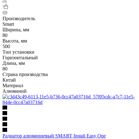
Производитель
Smart
Ширина, мм
80
Высота, мм
500
Тип установки
Горизонтальный
Длина, мм
80
Страна производства
Китай
Материал
Алюминий
Радиатор алюминиевый SMART Instali Easy One