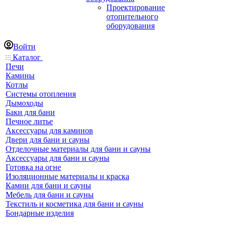
Проектирование
отопительного
оборудования
Войти
Каталог
Печи
Камины
Котлы
Системы отопления
Дымоходы
Баки для бани
Печное литье
Аксессуары для каминов
Двери для бани и сауны
Отделочные материалы для бани и сауны
Аксессуары для бани и сауны
Готовка на огне
Изоляционные материалы и краска
Камни для бани и сауны
Мебель для бани и сауны
Текстиль и косметика для бани и сауны
Бондарные изделия