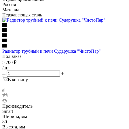
Россия
Материал
Нержавеющая сталь
Радиатор трубный к печи Сударушка "ЧистоПар"
Под заказ
5 700
₽
/шт
В корзину
Производитель
Smart
Ширина, мм
80
Высота, мм