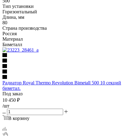
500
Тип установки
Горизонтальный
Длина, мм
80
Страна производства
Россия
Материал
Биметалл
Радиатор Royal Thermo Revolution Bimetall 500 10 секций
биметал.
Под заказ
10 450
₽
/шт
В корзину