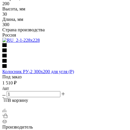
200
Высота, мм
30
Длина, мм
300
Страна производства
Россия
Колосник РУ-2 300х200 для угля (Р)
Под заказ
1 510
₽
/шт
В корзину
Производитель