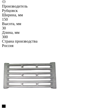
Производитель
Рубцовск
Ширина, мм
150
Высота, мм
30
Длина, мм
300
Страна производства
Россия