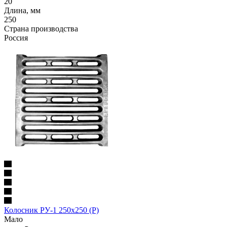
20
Длина, мм
250
Страна производства
Россия
Колосник РУ-1 250х250 (Р)
Мало