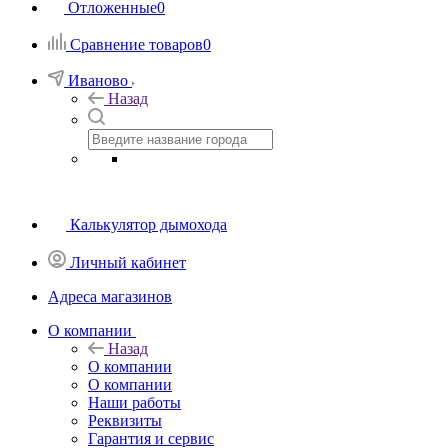
Отложенные
0
Сравнение товаров
0
Иваново
Назад
Калькулятор дымохода
Личный кабинет
Адреса магазинов
O компании
Назад
O компании
О компании
Наши работы
Реквизиты
Гарантия и сервис