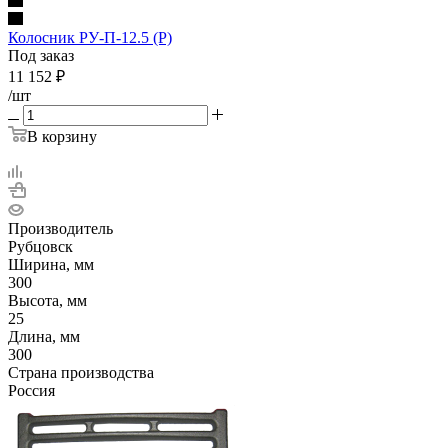
Колосник РУ-П-12.5 (Р)
Под заказ
11 152
₽
/шт
В корзину
Производитель
Рубцовск
Ширина, мм
300
Высота, мм
25
Длина, мм
300
Страна производства
Россия