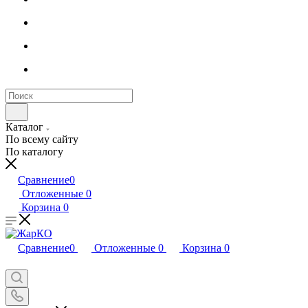
Каталог
По всему сайту
По каталогу
Сравнение
0
Отложенные
0
Корзина
0
Сравнение
0
Отложенные
0
Корзина
0