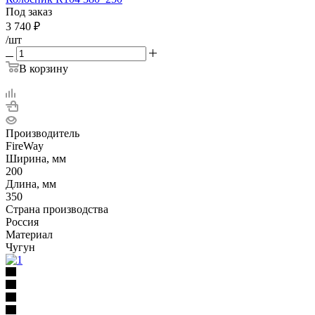
Под заказ
3 740
₽
/шт
В корзину
Производитель
FireWay
Ширина, мм
200
Длина, мм
350
Страна производства
Россия
Материал
Чугун