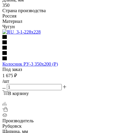
350
Страна производства
Россия
Материал
Чугун
Колосник РУ-3 350х200 (Р)
Под заказ
1 675
₽
/шт
В корзину
Производитель
Рубцовск
Ширина, мм