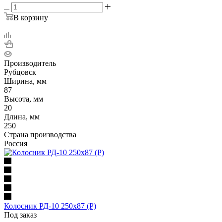
В корзину
Производитель
Рубцовск
Ширина, мм
87
Высота, мм
20
Длина, мм
250
Страна производства
Россия
Колосник РД-10 250х87 (Р)
Под заказ