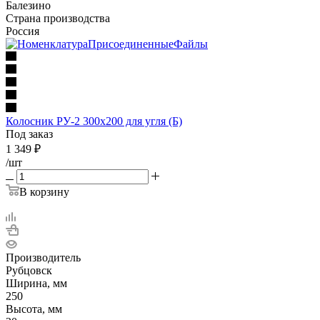
Балезино
Страна производства
Россия
Колосник РУ-2 300х200 для угля (Б)
Под заказ
1 349
₽
/шт
В корзину
Производитель
Рубцовск
Ширина, мм
250
Высота, мм