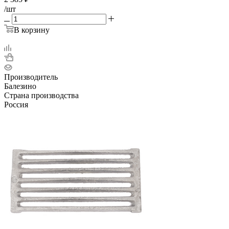
/шт
В корзину
Производитель
Балезино
Страна производства
Россия