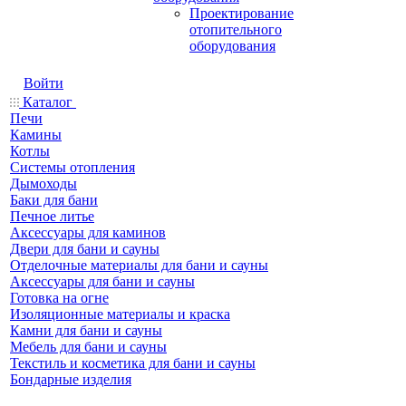
Проектирование
отопительного
оборудования
Войти
Каталог
Печи
Камины
Котлы
Системы отопления
Дымоходы
Баки для бани
Печное литье
Аксессуары для каминов
Двери для бани и сауны
Отделочные материалы для бани и сауны
Аксессуары для бани и сауны
Готовка на огне
Изоляционные материалы и краска
Камни для бани и сауны
Мебель для бани и сауны
Текстиль и косметика для бани и сауны
Бондарные изделия