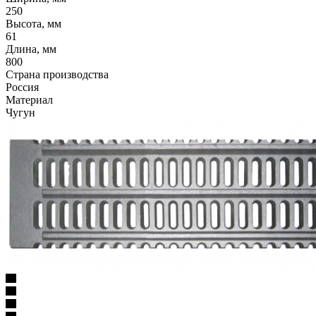
250
Высота, мм
61
Длина, мм
800
Страна производства
Россия
Материал
Чугун