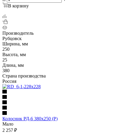
В корзину
Производитель
Рубцовск
Ширина, мм
250
Высота, мм
25
Длина, мм
380
Страна производства
Россия
Колосник РД-6 380х250 (Р)
Мало
2 257
₽