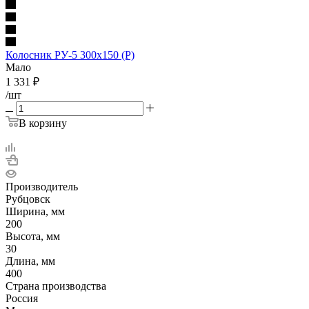
Колосник РУ-5 300x150 (Р)
Мало
1 331
₽
/шт
В корзину
Производитель
Рубцовск
Ширина, мм
200
Высота, мм
30
Длина, мм
400
Страна производства
Россия