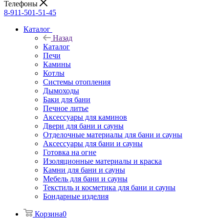
Телефоны
8-911-501-51-45
Каталог
Назад
Каталог
Печи
Камины
Котлы
Системы отопления
Дымоходы
Баки для бани
Печное литье
Аксессуары для каминов
Двери для бани и сауны
Отделочные материалы для бани и сауны
Аксессуары для бани и сауны
Готовка на огне
Изоляционные материалы и краска
Камни для бани и сауны
Мебель для бани и сауны
Текстиль и косметика для бани и сауны
Бондарные изделия
Корзина
0