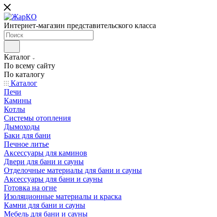
Интернет-магазин представительского класса
Каталог
По всему сайту
По каталогу
Каталог
Печи
Камины
Котлы
Системы отопления
Дымоходы
Баки для бани
Печное литье
Аксессуары для каминов
Двери для бани и сауны
Отделочные материалы для бани и сауны
Аксессуары для бани и сауны
Готовка на огне
Изоляционные материалы и краска
Камни для бани и сауны
Мебель для бани и сауны