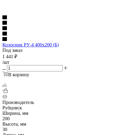
Колосник РУ-4 400x200 (Б)
Под заказ
1 441
₽
/шт
В корзину
Производитель
Рубцовск
Ширина, мм
200
Высота, мм
30
Длина, мм