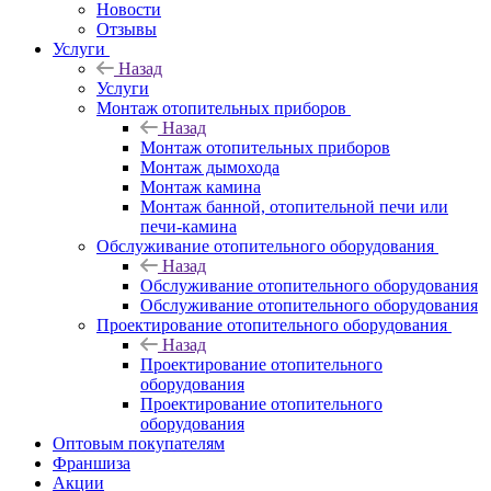
Новости
Отзывы
Услуги
Назад
Услуги
Монтаж отопительных приборов
Назад
Монтаж отопительных приборов
Монтаж дымохода
Монтаж камина
Монтаж банной, отопительной печи или
печи-камина
Обслуживание отопительного оборудования
Назад
Обслуживание отопительного оборудования
Обслуживание отопительного оборудования
Проектирование отопительного оборудования
Назад
Проектирование отопительного
оборудования
Проектирование отопительного
оборудования
Оптовым покупателям
Франшиза
Акции