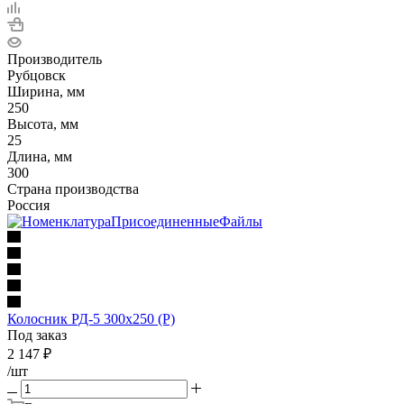
Производитель
Рубцовск
Ширина, мм
250
Высота, мм
25
Длина, мм
300
Страна производства
Россия
Колосник РД-5 300х250 (Р)
Под заказ
2 147
₽
/шт