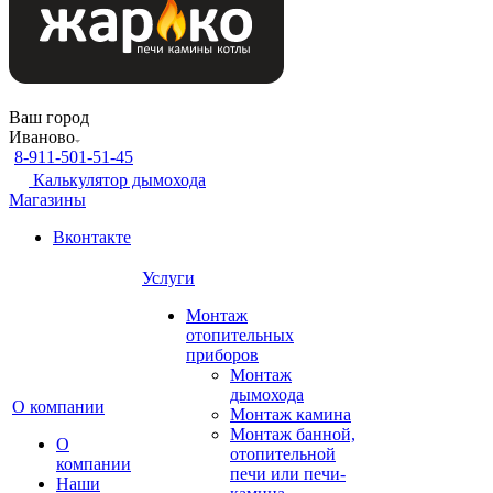
Ваш город
Иваново
8-911-501-51-45
Калькулятор дымохода
Магазины
Вконтакте
Услуги
Монтаж
отопительных
приборов
Монтаж
дымохода
О компании
Монтаж камина
Монтаж банной,
О
отопительной
компании
печи или печи-
Наши