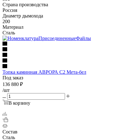
Страна производства
Россия
Диаметр дымохода
200
Материал
Сталь
Топка каминная АВРОРА С2 Мета-бел
Под заказ
136 880
₽
/шт
В корзину
Состав
Сталь