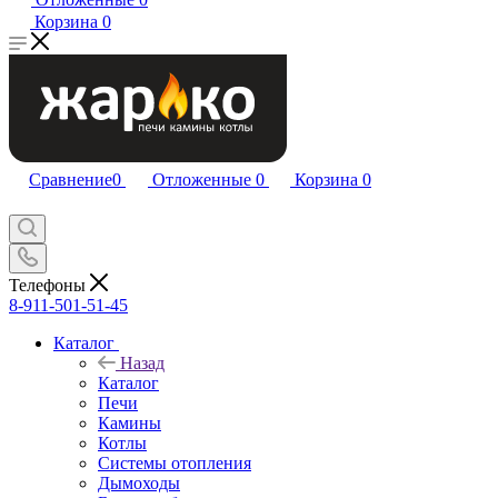
Корзина
0
Сравнение
0
Отложенные
0
Корзина
0
Телефоны
8-911-501-51-45
Каталог
Назад
Каталог
Печи
Камины
Котлы
Системы отопления
Дымоходы