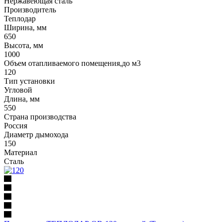
Нержавеющая сталь
Производитель
Теплодар
Ширина, мм
650
Высота, мм
1000
Объем отапливаемого помещения,до м3
120
Тип установки
Угловой
Длина, мм
550
Страна производства
Россия
Диаметр дымохода
150
Материал
Сталь