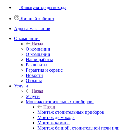
Калькулятор дымохода
Личный кабинет
Адреса магазинов
O компании
Назад
O компании
О компании
Наши работы
Реквизиты
Гарантия и сервис
Новости
Отзывы
Услуги
Назад
Услуги
Монтаж отопительных приборов
Назад
Монтаж отопительных приборов
Монтаж дымохода
Монтаж камина
Монтаж банной, отопительной печи или