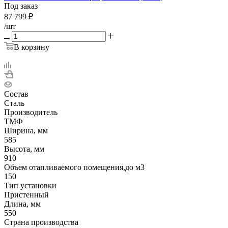
Под заказ
87 799
₽
/шт
В корзину
Состав
Сталь
Производитель
ТМФ
Ширина, мм
585
Высота, мм
910
Объем отапливаемого помещения,до м3
150
Тип установки
Пристенный
Длина, мм
550
Страна производства