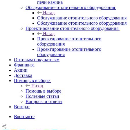
печи-камина
Обслуживание отопительного оборудования
Назад
Обслуживание отопительного оборудования
Обслуживание отопительного оборудования
Проектирование отопительного оборудования
Назад
Проектирование отопительного
оборудования
Проектирование отопительного
оборудования
Оптовым покупателям
Франшиза
Акции
Доставка
Помощь в выборе
Назад
Помощь в выборе
Полезные статьи
Вопросы и ответы
Возврат
Вконтакте