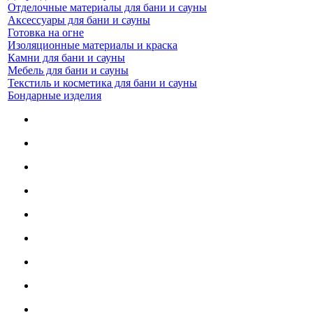
Отделочные материалы для бани и сауны
Аксессуары для бани и сауны
Готовка на огне
Изоляционные материалы и краска
Камни для бани и сауны
Мебель для бани и сауны
Текстиль и косметика для бани и сауны
Бондарные изделия