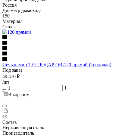
Россия
Диаметр дымохода
150
Материал
Сталь
Печь-камин ТЕПЛОДАР ОВ-120 прямой (Теплодар)
Под заказ
49 470
₽
/шт
В корзину
Состав
Нержавеющая сталь
Производитель