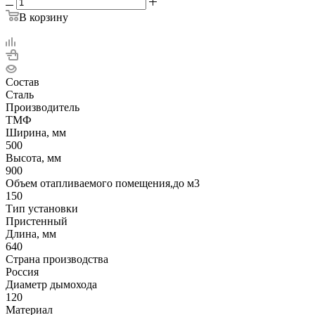
В корзину
Состав
Сталь
Производитель
ТМФ
Ширина, мм
500
Высота, мм
900
Объем отапливаемого помещения,до м3
150
Тип установки
Пристенный
Длина, мм
640
Страна производства
Россия
Диаметр дымохода
120
Материал