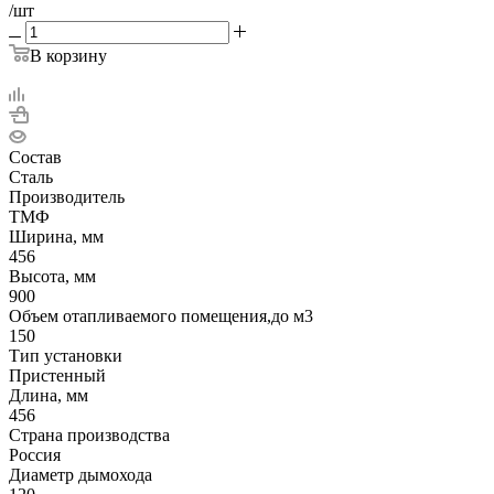
/шт
В корзину
Состав
Сталь
Производитель
ТМФ
Ширина, мм
456
Высота, мм
900
Объем отапливаемого помещения,до м3
150
Тип установки
Пристенный
Длина, мм
456
Страна производства
Россия
Диаметр дымохода