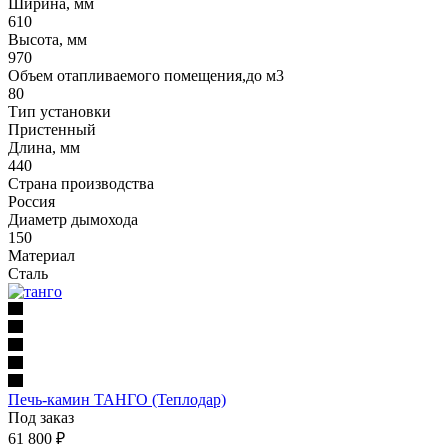
Ширина, мм
610
Высота, мм
970
Объем отапливаемого помещения,до м3
80
Тип установки
Пристенный
Длина, мм
440
Страна производства
Россия
Диаметр дымохода
150
Материал
Сталь
Печь-камин ТАНГО (Теплодар)
Под заказ
61 800
₽