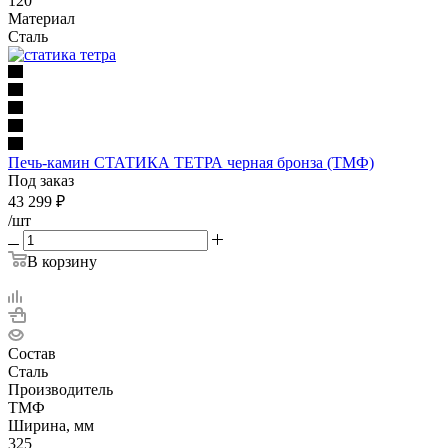
120
Материал
Сталь
Печь-камин СТАТИКА ТЕТРА черная бронза (ТМФ)
Под заказ
43 299
₽
/шт
В корзину
Состав
Сталь
Производитель
ТМФ
Ширина, мм
325