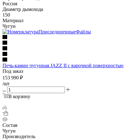
Россия
Диаметр дымохода
150
Материал
Чугун
Печь-камин чугунная JAZZ II с варочной поверхностью
Под заказ
153 990
₽
/шт
В корзину
Состав
Чугун
Производитель