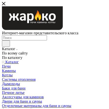
Интернет-магазин представительского класса
Каталог
По всему сайту
По каталогу
Каталог
Печи
Камины
Котлы
Системы отопления
Дымоходы
Баки для бани
Печное литье
Аксессуары для каминов
Двери для бани и сауны
Отделочные материалы для бани и сауны