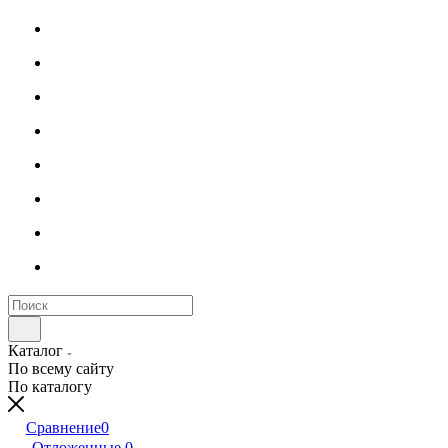
Каталог
По всему сайту
По каталогу
Сравнение
0
Отложенные
0