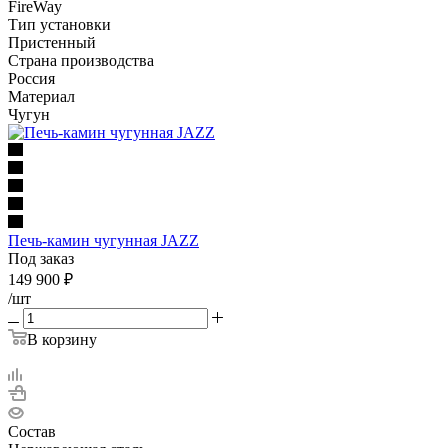
FireWay
Тип установки
Пристенный
Страна производства
Россия
Материал
Чугун
Печь-камин чугунная JAZZ
Под заказ
149 900
₽
/шт
В корзину
Состав