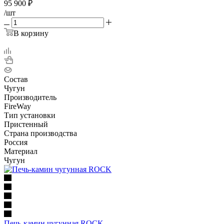
95 900
₽
/шт
В корзину
Состав
Чугун
Производитель
FireWay
Тип установки
Пристенный
Страна производства
Россия
Материал
Чугун
Печь-камин чугунная ROCK