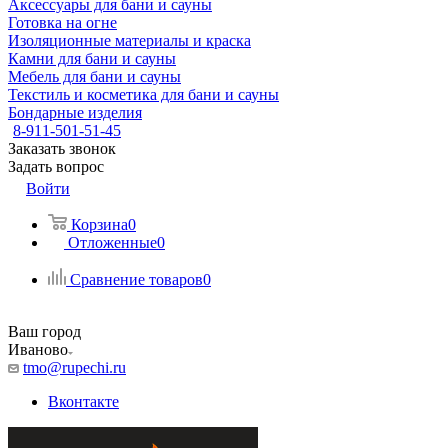
Аксессуары для бани и сауны
Готовка на огне
Изоляционные материалы и краска
Камни для бани и сауны
Мебель для бани и сауны
Текстиль и косметика для бани и сауны
Бондарные изделия
8-911-501-51-45
Заказать звонок
Задать вопрос
Войти
Корзина
0
Отложенные
0
Сравнение товаров
0
Ваш город
Иваново
tmo@rupechi.ru
Вконтакте