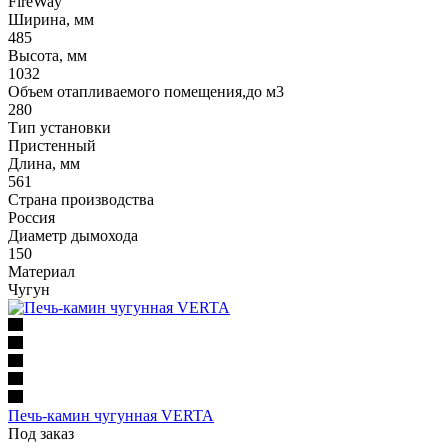
FireWay
Ширина, мм
485
Высота, мм
1032
Объем отапливаемого помещения,до м3
280
Тип установки
Пристенный
Длина, мм
561
Страна производства
Россия
Диаметр дымохода
150
Материал
Чугун
Печь-камин чугунная VERTA
Под заказ