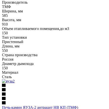
Производитель
ТМФ
Ширина, мм
585
Высота, мм
910
Объем отапливаемого помещения,до м3
150
Тип установки
Пристенный
Длина, мм
550
Страна производства
Россия
Диаметр дымохода
150
Материал
Сталь
Печь-камин ЯУЗА-2 антрацит НВ КП (ТМФ)