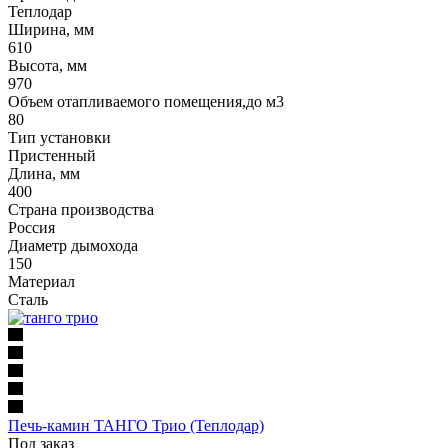
Теплодар
Ширина, мм
610
Высота, мм
970
Объем отапливаемого помещения,до м3
80
Тип установки
Пристенный
Длина, мм
400
Страна производства
Россия
Диаметр дымохода
150
Материал
Сталь
Печь-камин ТАНГО Трио (Теплодар)
Под заказ