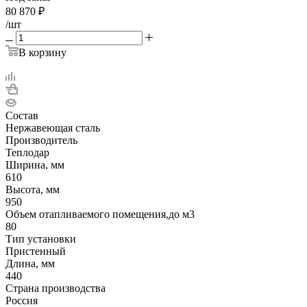
80 870
₽
/шт
В корзину
Состав
Нержавеющая сталь
Производитель
Теплодар
Ширина, мм
610
Высота, мм
950
Объем отапливаемого помещения,до м3
80
Тип установки
Пристенный
Длина, мм
440
Страна производства
Россия