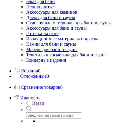
Баки для бани
Печное литье
Аксессуары для каминов
Двери для бани и сауны
Отделочные материалы для бани и сауны
Аксессуары для бани и сауны
Готовка на огне
Изоляционные материалы и краска
Камни для бани и сауны
Мебель для бани и сауны
Текстиль и косметика для бани и сауны
Бондарные изделия
Корзина
0
Отложенные
0
Сравнение товаров
0
Иваново
Назад