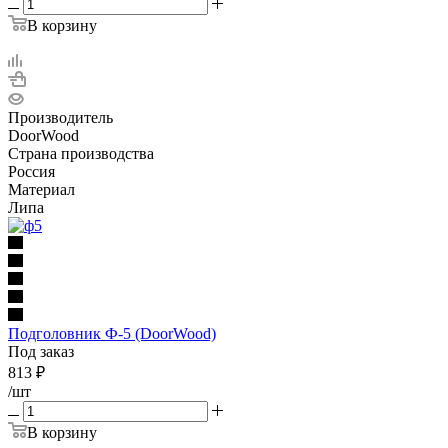
В корзину
Производитель
DoorWood
Страна производства
Россия
Материал
Липа
Подголовник Ф-5 (DoorWood)
Под заказ
813
₽
/шт
В корзину