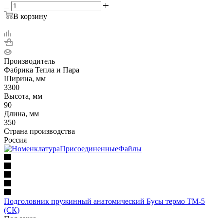
В корзину
Производитель
Фабрика Тепла и Пара
Ширина, мм
3300
Высота, мм
90
Длина, мм
350
Страна производства
Россия
Подголовник пружинный анатомический Бусы термо ТМ-5
(СК)