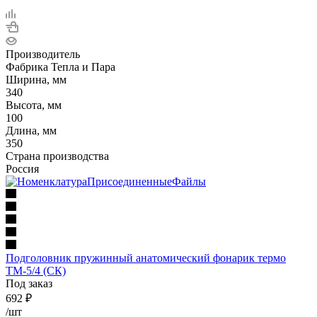
Производитель
Фабрика Тепла и Пара
Ширина, мм
340
Высота, мм
100
Длина, мм
350
Страна производства
Россия
Подголовник пружинный анатомический фонарик термо
ТМ-5/4 (СК)
Под заказ
692
₽
/шт