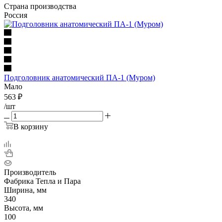
Страна производства
Россия
Подголовник анатомический ПА-1 (Муром)
Мало
563
₽
/шт
В корзину
Производитель
Фабрика Тепла и Пара
Ширина, мм
340
Высота, мм
100