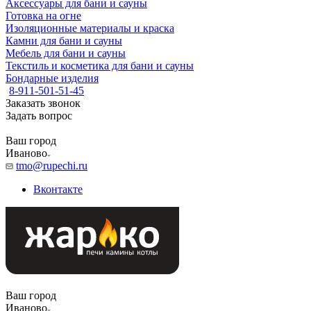
Аксессуары для бани и сауны
Готовка на огне
Изоляционные материалы и краска
Камни для бани и сауны
Мебель для бани и сауны
Текстиль и косметика для бани и сауны
Бондарные изделия
8-911-501-51-45
Заказать звонок
Задать вопрос
Ваш город
Иваново
tmo@rupechi.ru
Вконтакте
Ваш город
Иваново