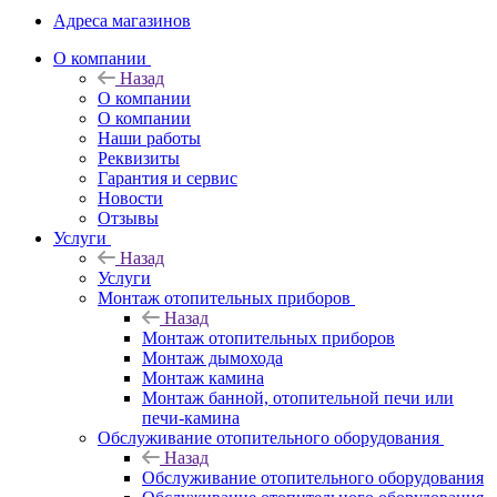
Адреса магазинов
O компании
Назад
O компании
О компании
Наши работы
Реквизиты
Гарантия и сервис
Новости
Отзывы
Услуги
Назад
Услуги
Монтаж отопительных приборов
Назад
Монтаж отопительных приборов
Монтаж дымохода
Монтаж камина
Монтаж банной, отопительной печи или
печи-камина
Обслуживание отопительного оборудования
Назад
Обслуживание отопительного оборудования