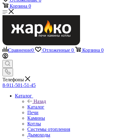
Корзина
0
Сравнение
0
Отложенные
0
Корзина
0
Телефоны
8-911-501-51-45
Каталог
Назад
Каталог
Печи
Камины
Котлы
Системы отопления
Дымоходы