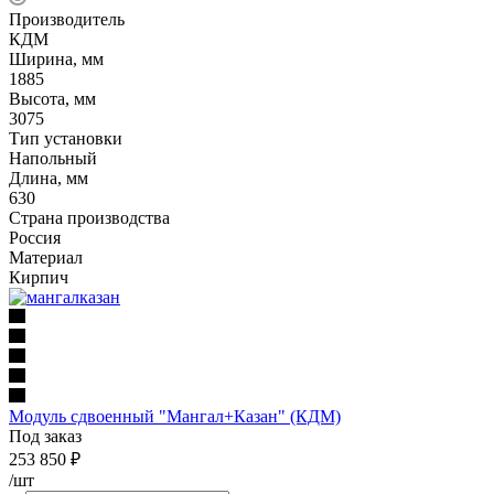
Производитель
КДМ
Ширина, мм
1885
Высота, мм
3075
Тип установки
Напольный
Длина, мм
630
Страна производства
Россия
Материал
Кирпич
Модуль сдвоенный "Мангал+Казан" (КДМ)
Под заказ
253 850
₽
/шт