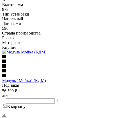
Высота, мм
878
Тип установки
Напольный
Длина, мм
590
Страна производства
Россия
Материал
Кирпич
Модуль "Мойка" (КДМ)
Под заказ
56 500
₽
/шт
В корзину