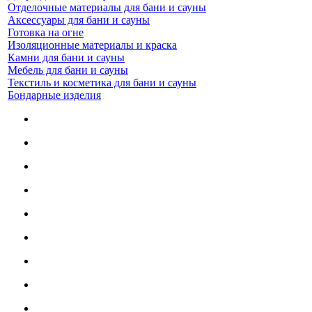
Отделочные материалы для бани и сауны
Аксессуары для бани и сауны
Готовка на огне
Изоляционные материалы и краска
Камни для бани и сауны
Мебель для бани и сауны
Текстиль и косметика для бани и сауны
Бондарные изделия