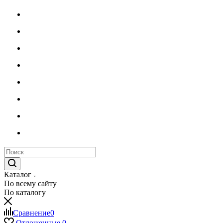
Каталог
По всему сайту
По каталогу
Сравнение
0
Отложенные
0