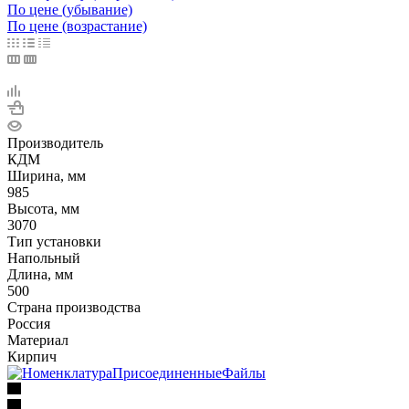
По цене (убывание)
По цене (возрастание)
Производитель
КДМ
Ширина, мм
985
Высота, мм
3070
Тип установки
Напольный
Длина, мм
500
Страна производства
Россия
Материал
Кирпич