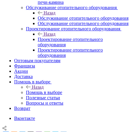
печи-камина
Обслуживание отопительного оборудования
Назад
Обслуживание отопительного оборудования
Обслуживание отопительного оборудования
Проектирование отопительного оборудования
Назад
Проектирование отопительного
оборудования
Проектирование отопительного
оборудования
Оптовым покупателям
Франшиза
Акции
Доставка
Помощь в выборе
Назад
Помощь в выборе
Полезные статьи
Вопросы и ответы
Возврат
Вконтакте