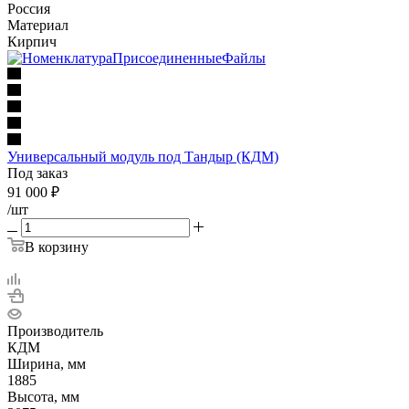
Россия
Материал
Кирпич
Универсальный модуль под Тандыр (КДМ)
Под заказ
91 000
₽
/шт
В корзину
Производитель
КДМ
Ширина, мм
1885
Высота, мм