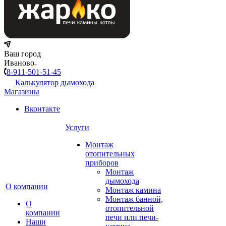
Ваш город
Иваново
8-911-501-51-45
Калькулятор дымохода
Магазины
Вконтакте
Услуги
Монтаж
отопительных
приборов
Монтаж
дымохода
О компании
Монтаж камина
Монтаж банной,
О
отопительной
компании
печи или печи-
Наши