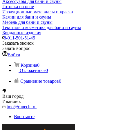
Аксессуары для бани и сауны
Готовка на огне
Изоляционные материалы и краска
Камни для бани и сауны
Мебель для бани и сауны
Текстиль и косметика для бани и сауны
Бондарные изделия
8-911-501-51-45
Заказать звонок
Задать вопрос
Войти
Корзина
0
Отложенные
0
Сравнение товаров
0
Ваш город
Иваново
tmo@rupechi.ru
Вконтакте