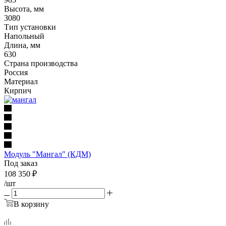
Высота, мм
3080
Тип установки
Напольный
Длина, мм
630
Страна производства
Россия
Материал
Кирпич
Модуль "Мангал" (КДМ)
Под заказ
108 350
₽
/шт
В корзину