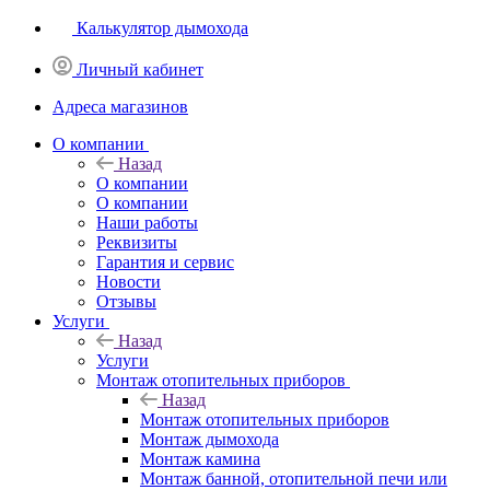
Калькулятор дымохода
Личный кабинет
Адреса магазинов
O компании
Назад
O компании
О компании
Наши работы
Реквизиты
Гарантия и сервис
Новости
Отзывы
Услуги
Назад
Услуги
Монтаж отопительных приборов
Назад
Монтаж отопительных приборов
Монтаж дымохода
Монтаж камина
Монтаж банной, отопительной печи или