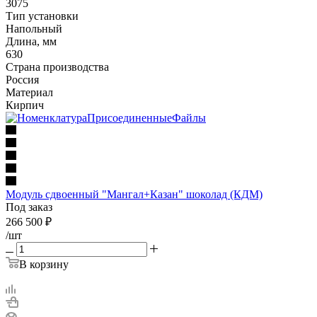
3075
Тип установки
Напольный
Длина, мм
630
Страна производства
Россия
Материал
Кирпич
Модуль сдвоенный "Мангал+Казан" шоколад (КДМ)
Под заказ
266 500
₽
/шт
В корзину