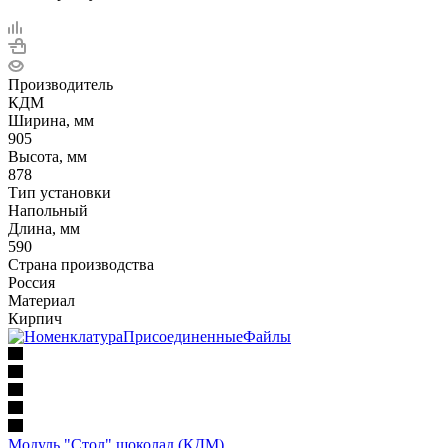
Производитель
КДМ
Ширина, мм
905
Высота, мм
878
Тип установки
Напольный
Длина, мм
590
Страна производства
Россия
Материал
Кирпич
Модуль "Стол" шоколад (КДМ)