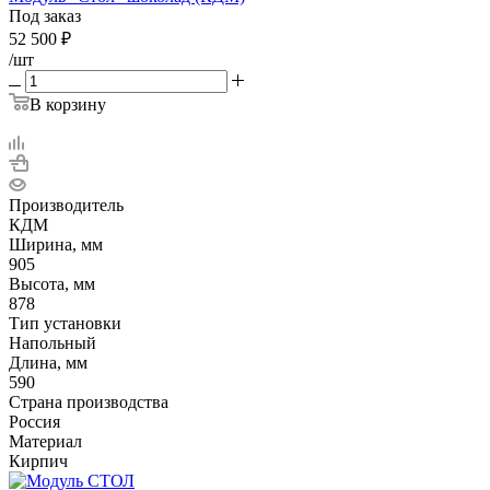
Под заказ
52 500
₽
/шт
В корзину
Производитель
КДМ
Ширина, мм
905
Высота, мм
878
Тип установки
Напольный
Длина, мм
590
Страна производства
Россия
Материал
Кирпич