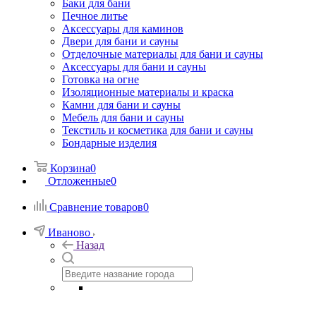
Баки для бани
Печное литье
Аксессуары для каминов
Двери для бани и сауны
Отделочные материалы для бани и сауны
Аксессуары для бани и сауны
Готовка на огне
Изоляционные материалы и краска
Камни для бани и сауны
Мебель для бани и сауны
Текстиль и косметика для бани и сауны
Бондарные изделия
Корзина
0
Отложенные
0
Сравнение товаров
0
Иваново
Назад