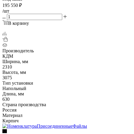
195 550
₽
/шт
В корзину
Производитель
КДМ
Ширина, мм
2310
Высота, мм
3075
Тип установки
Напольный
Длина, мм
630
Страна производства
Россия
Материал
Кирпич