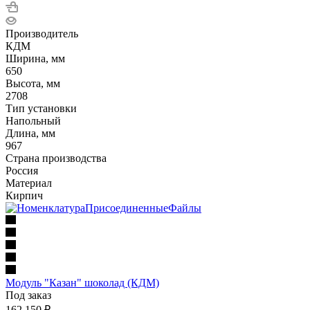
Производитель
КДМ
Ширина, мм
650
Высота, мм
2708
Тип установки
Напольный
Длина, мм
967
Страна производства
Россия
Материал
Кирпич
Модуль "Казан" шоколад (КДМ)
Под заказ
162 150
₽