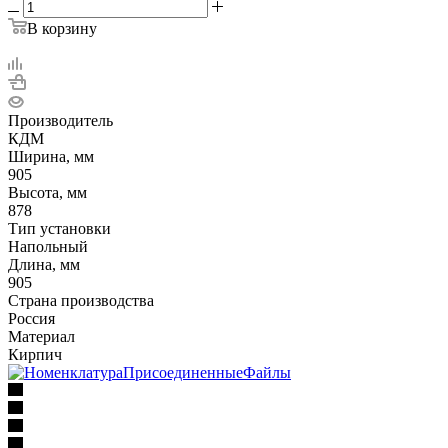
В корзину
Производитель
КДМ
Ширина, мм
905
Высота, мм
878
Тип установки
Напольный
Длина, мм
905
Страна производства
Россия
Материал
Кирпич