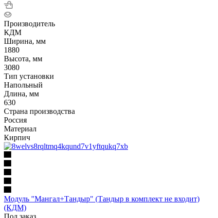
Производитель
КДМ
Ширина, мм
1880
Высота, мм
3080
Тип установки
Напольный
Длина, мм
630
Страна производства
Россия
Материал
Кирпич
Модуль "Мангал+Тандыр" (Тандыр в комплект не входит)
(КДМ)
Под заказ