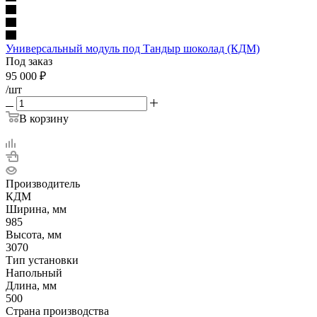
Универсальный модуль под Тандыр шоколад (КДМ)
Под заказ
95 000
₽
/шт
В корзину
Производитель
КДМ
Ширина, мм
985
Высота, мм
3070
Тип установки
Напольный
Длина, мм
500
Страна производства