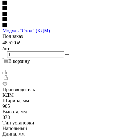
Модуль "Стол" (КДМ)
Под заказ
48 520
₽
/шт
В корзину
Производитель
КДМ
Ширина, мм
905
Высота, мм
878
Тип установки
Напольный
Длина, мм