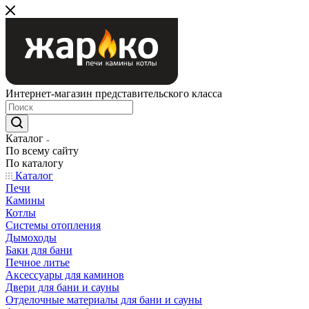
Интернет-магазин представительского класса
Каталог
По всему сайту
По каталогу
Каталог
Печи
Камины
Котлы
Системы отопления
Дымоходы
Баки для бани
Печное литье
Аксессуары для каминов
Двери для бани и сауны
Отделочные материалы для бани и сауны