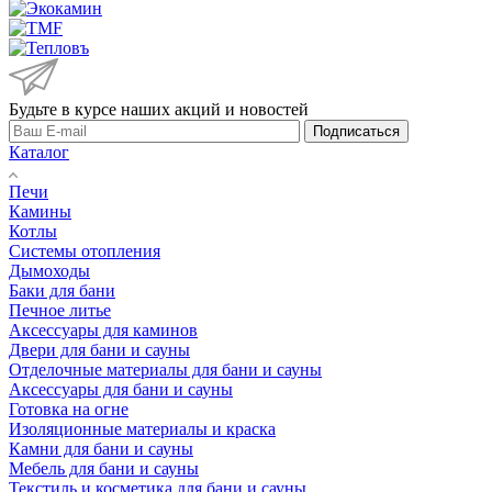
Будьте в курсе наших акций и новостей
Подписаться
Каталог
Печи
Камины
Котлы
Системы отопления
Дымоходы
Баки для бани
Печное литье
Аксессуары для каминов
Двери для бани и сауны
Отделочные материалы для бани и сауны
Аксессуары для бани и сауны
Готовка на огне
Изоляционные материалы и краска
Камни для бани и сауны
Мебель для бани и сауны
Текстиль и косметика для бани и сауны