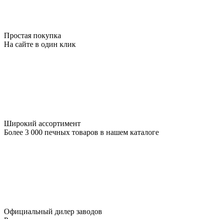
Простая покупка
На сайте в один клик
Широкий ассортимент
Более 3 000 печных товаров в нашем каталоге
Официальный дилер заводов