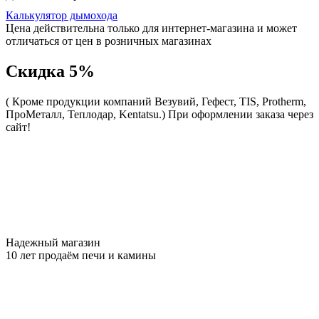
Калькулятор дымохода
Цена действительна только для интернет-магазина и может
отличаться от цен в розничных магазинах
Скидка 5%
( Кроме продукции компаний Везувий, Гефест, TIS, Protherm,
ПроМеталл, Теплодар, Kentatsu.)
При оформлении заказа через
сайт!
Надежный магазин
10 лет продаём печи и камины