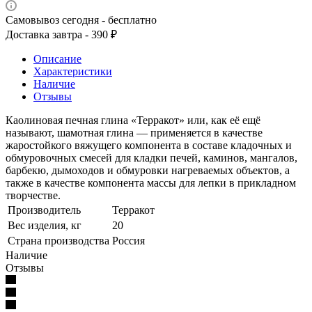
Самовывоз сегодня - бесплатно
Доставка завтра - 390 ₽
Описание
Характеристики
Наличие
Отзывы
Каолиновая печная глина «Терракот» или, как её ещё
называют, шамотная глина — применяется в качестве
жаростойкого вяжущего компонента в составе кладочных и
обмуровочных смесей для кладки печей, каминов, мангалов,
барбекю, дымоходов и обмуровки нагреваемых объектов, а
также в качестве компонента массы для лепки в прикладном
творчестве.
Производитель
Терракот
Вес изделия, кг
20
Страна производства
Россия
Наличие
Отзывы