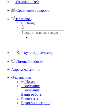
Отложенные
0
Сравнение товаров
0
Иваново
Назад
Калькулятор дымохода
Личный кабинет
Адреса магазинов
O компании
Назад
O компании
О компании
Наши работы
Реквизиты
Гарантия и сервис