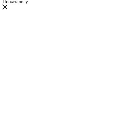
По каталогу