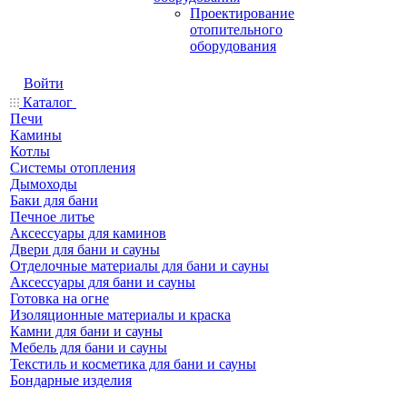
Проектирование
отопительного
оборудования
Войти
Каталог
Печи
Камины
Котлы
Системы отопления
Дымоходы
Баки для бани
Печное литье
Аксессуары для каминов
Двери для бани и сауны
Отделочные материалы для бани и сауны
Аксессуары для бани и сауны
Готовка на огне
Изоляционные материалы и краска
Камни для бани и сауны
Мебель для бани и сауны
Текстиль и косметика для бани и сауны
Бондарные изделия