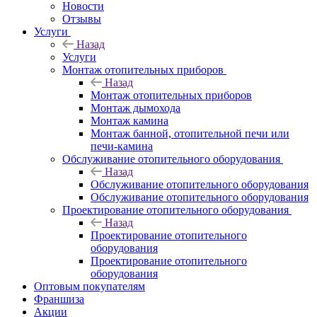
Новости
Отзывы
Услуги
Назад
Услуги
Монтаж отопительных приборов
Назад
Монтаж отопительных приборов
Монтаж дымохода
Монтаж камина
Монтаж банной, отопительной печи или
печи-камина
Обслуживание отопительного оборудования
Назад
Обслуживание отопительного оборудования
Обслуживание отопительного оборудования
Проектирование отопительного оборудования
Назад
Проектирование отопительного
оборудования
Проектирование отопительного
оборудования
Оптовым покупателям
Франшиза
Акции