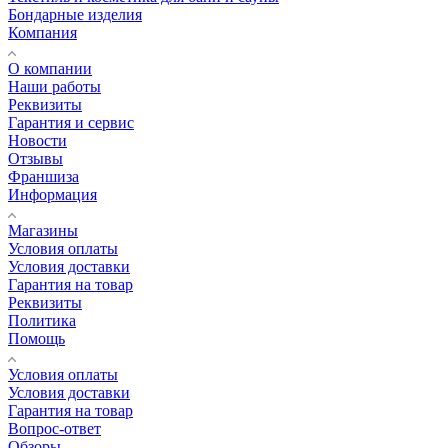
Бондарные изделия
Компания
О компании
Наши работы
Реквизиты
Гарантия и сервис
Новости
Отзывы
Франшиза
Информация
Магазины
Условия оплаты
Условия доставки
Гарантия на товар
Реквизиты
Политика
Помощь
Условия оплаты
Условия доставки
Гарантия на товар
Вопрос-ответ
Обзоры