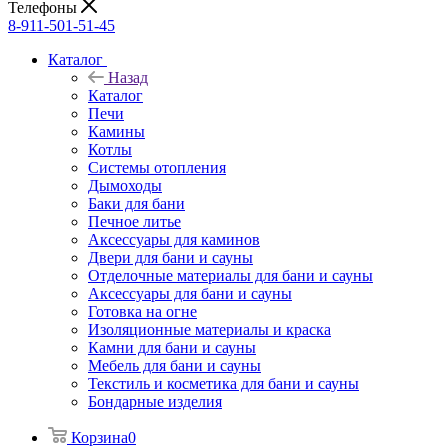
Телефоны
8-911-501-51-45
Каталог
Назад
Каталог
Печи
Камины
Котлы
Системы отопления
Дымоходы
Баки для бани
Печное литье
Аксессуары для каминов
Двери для бани и сауны
Отделочные материалы для бани и сауны
Аксессуары для бани и сауны
Готовка на огне
Изоляционные материалы и краска
Камни для бани и сауны
Мебель для бани и сауны
Текстиль и косметика для бани и сауны
Бондарные изделия
Корзина
0