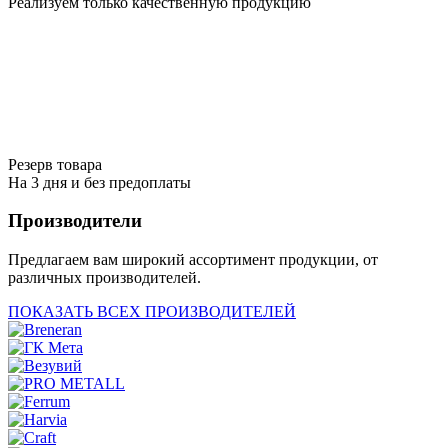
Реализуем только качественную продукцию
Резерв товара
На 3 дня и без предоплаты
Производители
Предлагаем вам широкий ассортимент продукции, от
различных производителей.
ПОКАЗАТЬ ВСЕХ ПРОИЗВОДИТЕЛЕЙ