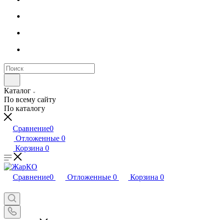
Каталог
По всему сайту
По каталогу
Сравнение
0
Отложенные
0
Корзина
0
Сравнение
0
Отложенные
0
Корзина
0