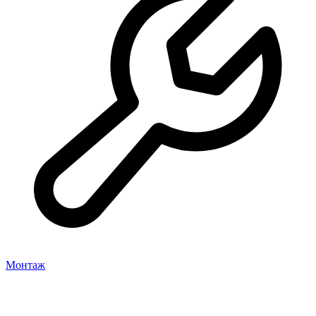
Монтаж