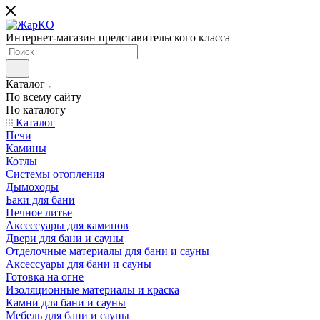
Интернет-магазин представительского класса
Каталог
По всему сайту
По каталогу
Каталог
Печи
Камины
Котлы
Системы отопления
Дымоходы
Баки для бани
Печное литье
Аксессуары для каминов
Двери для бани и сауны
Отделочные материалы для бани и сауны
Аксессуары для бани и сауны
Готовка на огне
Изоляционные материалы и краска
Камни для бани и сауны
Мебель для бани и сауны