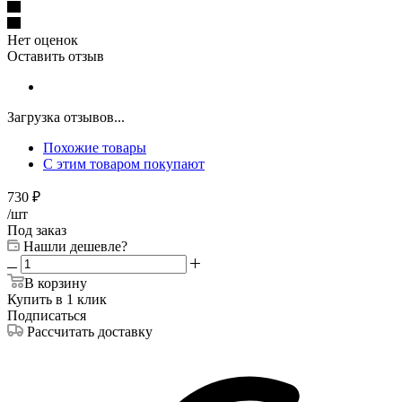
Нет оценок
Оставить отзыв
Загрузка отзывов...
Похожие товары
С этим товаром покупают
730
₽
/шт
Под заказ
Нашли дешевле?
В корзину
Купить в 1 клик
Подписаться
Рассчитать доставку