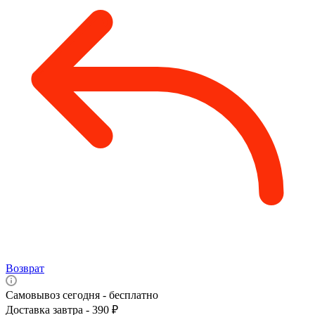
Возврат
Самовывоз сегодня - бесплатно
Доставка завтра - 390 ₽