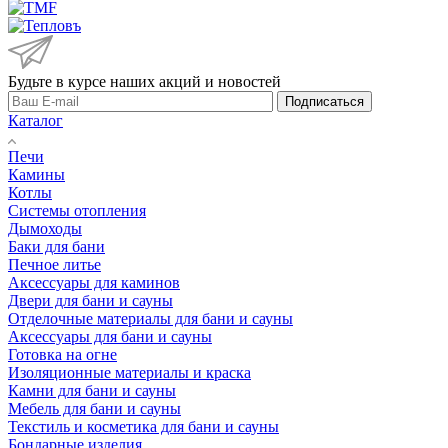
Будьте в курсе наших акций и новостей
Подписаться
Каталог
Печи
Камины
Котлы
Системы отопления
Дымоходы
Баки для бани
Печное литье
Аксессуары для каминов
Двери для бани и сауны
Отделочные материалы для бани и сауны
Аксессуары для бани и сауны
Готовка на огне
Изоляционные материалы и краска
Камни для бани и сауны
Мебель для бани и сауны
Текстиль и косметика для бани и сауны
Бондарные изделия