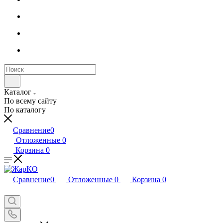
Каталог
По всему сайту
По каталогу
Сравнение
0
Отложенные
0
Корзина
0
Сравнение
0
Отложенные
0
Корзина
0