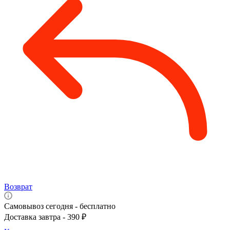
Возврат
Самовывоз сегодня - бесплатно
Доставка завтра - 390 ₽