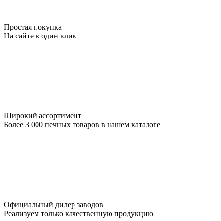
Простая покупка
На сайте в один клик
Широкий ассортимент
Более 3 000 печных товаров в нашем каталоге
Официальный дилер заводов
Реализуем только качественную продукцию