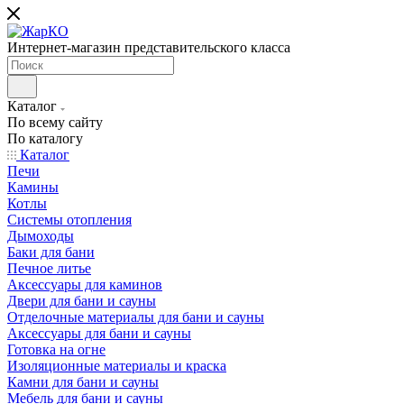
Интернет-магазин представительского класса
Каталог
По всему сайту
По каталогу
Каталог
Печи
Камины
Котлы
Системы отопления
Дымоходы
Баки для бани
Печное литье
Аксессуары для каминов
Двери для бани и сауны
Отделочные материалы для бани и сауны
Аксессуары для бани и сауны
Готовка на огне
Изоляционные материалы и краска
Камни для бани и сауны
Мебель для бани и сауны