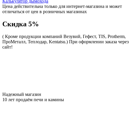
Калькулятор дымохода
Цена действительна только для интернет-магазина и может
отличаться от цен в розничных магазинах
Скидка 5%
( Кроме продукции компаний Везувий, Гефест, TIS, Protherm,
ПроМеталл, Теплодар, Kentatsu.)
При оформлении заказа через
сайт!
Надежный магазин
10 лет продаём печи и камины