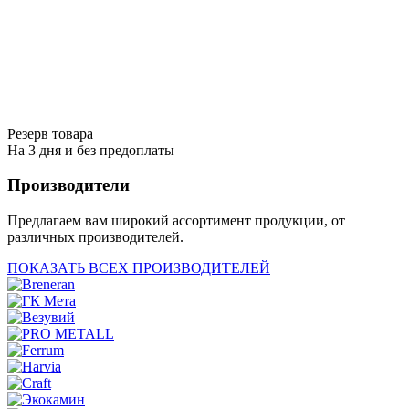
Резерв товара
На 3 дня и без предоплаты
Производители
Предлагаем вам широкий ассортимент продукции, от
различных производителей.
ПОКАЗАТЬ ВСЕХ ПРОИЗВОДИТЕЛЕЙ