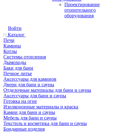
Проектирование
отопительного
оборудования
Войти
Каталог
Печи
Камины
Котлы
Системы отопления
Дымоходы
Баки для бани
Печное литье
Аксессуары для каминов
Двери для бани и сауны
Отделочные материалы для бани и сауны
Аксессуары для бани и сауны
Готовка на огне
Изоляционные материалы и краска
Камни для бани и сауны
Мебель для бани и сауны
Текстиль и косметика для бани и сауны
Бондарные изделия