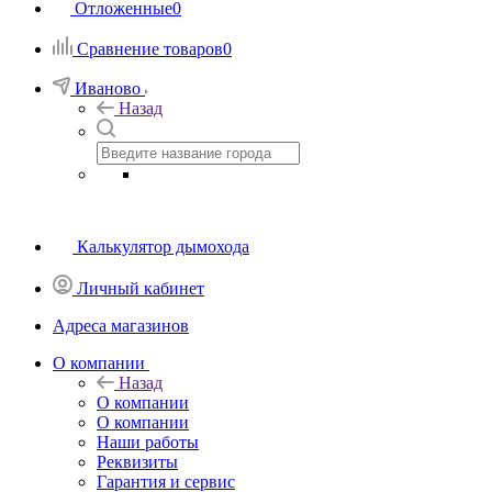
Отложенные
0
Сравнение товаров
0
Иваново
Назад
Калькулятор дымохода
Личный кабинет
Адреса магазинов
O компании
Назад
O компании
О компании
Наши работы
Реквизиты
Гарантия и сервис