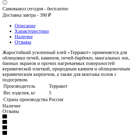
Самовывоз сегодня - бесплатно
Доставка завтра - 390 ₽
Описание
Характеристики
Наличие
Отзывы
Жаростойкий усиленный клей «Терракот» применяется для
облицовки печей, каминов, печей-барбекю, мангальных зон,
банных экранов и прочих нагреваемых поверхностей
керамической плиткой, природным камнем и облицовочным
керамическим кирпичом, а также для монтажа полов с
подогревом.
Производитель
Терракот
Вес изделия, кг
5
Страна производства
Россия
Наличие
Отзывы