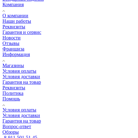
Компания
О компании
Наши работы
Реквизиты
Гарантия и сервис
Новости
Отзывы
Франшиза
Информация
Магазины
Условия оплаты
Условия доставки
Гарантия на товар
Реквизиты
Политика
Помощь
Условия оплаты
Условия доставки
Гарантия на товар
Вопрос-ответ
Обзоры
8-911-501-51-45