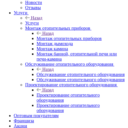
Новости
Отзывы
Услуги
Назад
Услуги
Монтаж отопительных приборов
Назад
Монтаж отопительных приборов
Монтаж дымохода
Монтаж камина
Монтаж банной, отопительной печи или
печи-камина
Обслуживание отопительного оборудования
Назад
Обслуживание отопительного оборудования
Обслуживание отопительного оборудования
Проектирование отопительного оборудования
Назад
Проектирование отопительного
оборудования
Проектирование отопительного
оборудования
Оптовым покупателям
Франшиза
Акции