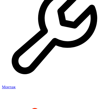
Монтаж