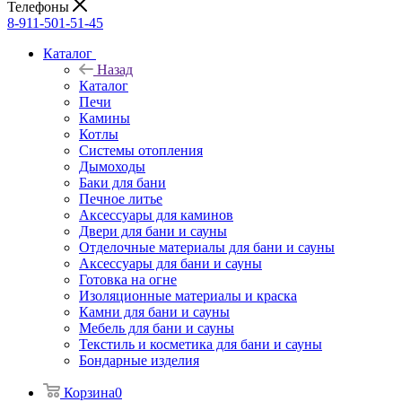
Телефоны
8-911-501-51-45
Каталог
Назад
Каталог
Печи
Камины
Котлы
Системы отопления
Дымоходы
Баки для бани
Печное литье
Аксессуары для каминов
Двери для бани и сауны
Отделочные материалы для бани и сауны
Аксессуары для бани и сауны
Готовка на огне
Изоляционные материалы и краска
Камни для бани и сауны
Мебель для бани и сауны
Текстиль и косметика для бани и сауны
Бондарные изделия
Корзина
0