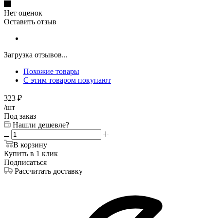
Нет оценок
Оставить отзыв
Загрузка отзывов...
Похожие товары
С этим товаром покупают
323
₽
/шт
Под заказ
Нашли дешевле?
В корзину
Купить в 1 клик
Подписаться
Рассчитать доставку