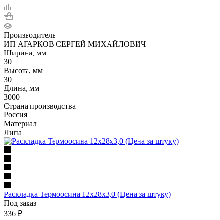
Производитель
ИП АГАРКОВ СЕРГЕЙ МИХАЙЛОВИЧ
Ширина, мм
30
Высота, мм
30
Длина, мм
3000
Страна производства
Россия
Материал
Липа
Раскладка Термоосина 12х28х3,0 (Цена за штуку)
Под заказ
336
₽