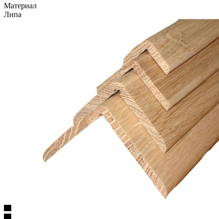
Материал
Липа