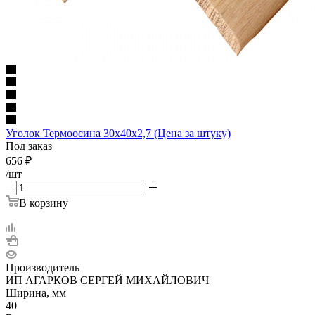
Уголок Термоосина 30х40х2,7 (Цена за штуку)
Под заказ
656
₽
/шт
В корзину
Производитель
ИП АГАРКОВ СЕРГЕЙ МИХАЙЛОВИЧ
Ширина, мм
40