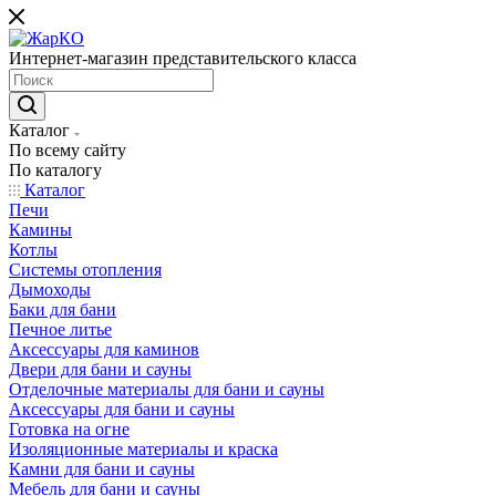
Интернет-магазин представительского класса
Каталог
По всему сайту
По каталогу
Каталог
Печи
Камины
Котлы
Системы отопления
Дымоходы
Баки для бани
Печное литье
Аксессуары для каминов
Двери для бани и сауны
Отделочные материалы для бани и сауны
Аксессуары для бани и сауны
Готовка на огне
Изоляционные материалы и краска
Камни для бани и сауны
Мебель для бани и сауны