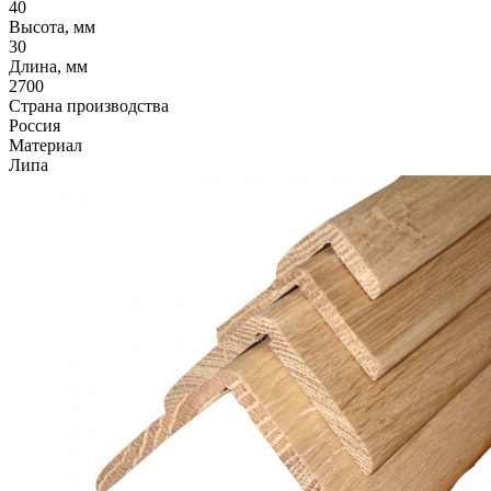
40
Высота, мм
30
Длина, мм
2700
Страна производства
Россия
Материал
Липа