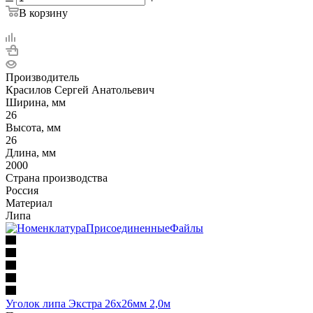
В корзину
Производитель
Красилов Сергей Анатольевич
Ширина, мм
26
Высота, мм
26
Длина, мм
2000
Страна производства
Россия
Материал
Липа
Уголок липа Экстра 26х26мм 2,0м