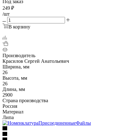
Под заказ
249
₽
/шт
В корзину
Производитель
Красилов Сергей Анатольевич
Ширина, мм
26
Высота, мм
26
Длина, мм
2900
Страна производства
Россия
Материал
Липа