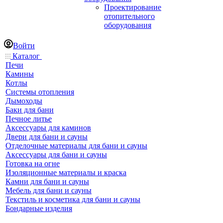
Проектирование
отопительного
оборудования
Войти
Каталог
Печи
Камины
Котлы
Системы отопления
Дымоходы
Баки для бани
Печное литье
Аксессуары для каминов
Двери для бани и сауны
Отделочные материалы для бани и сауны
Аксессуары для бани и сауны
Готовка на огне
Изоляционные материалы и краска
Камни для бани и сауны
Мебель для бани и сауны
Текстиль и косметика для бани и сауны
Бондарные изделия