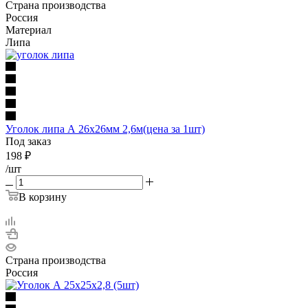
Страна производства
Россия
Материал
Липа
Уголок липа А 26х26мм 2,6м(цена за 1шт)
Под заказ
198
₽
/шт
В корзину
Страна производства
Россия