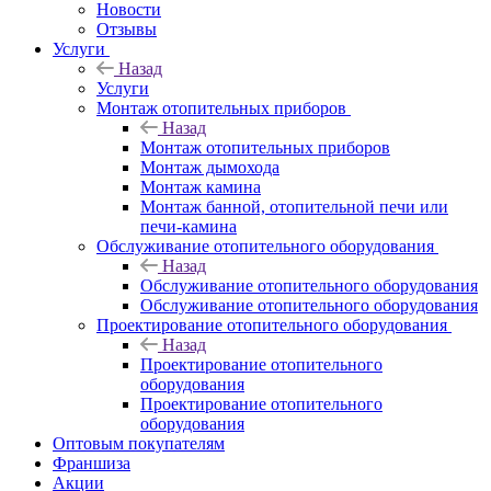
Новости
Отзывы
Услуги
Назад
Услуги
Монтаж отопительных приборов
Назад
Монтаж отопительных приборов
Монтаж дымохода
Монтаж камина
Монтаж банной, отопительной печи или
печи-камина
Обслуживание отопительного оборудования
Назад
Обслуживание отопительного оборудования
Обслуживание отопительного оборудования
Проектирование отопительного оборудования
Назад
Проектирование отопительного
оборудования
Проектирование отопительного
оборудования
Оптовым покупателям
Франшиза
Акции