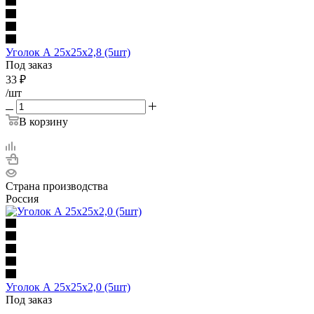
Уголок А 25х25х2,8 (5шт)
Под заказ
33
₽
/шт
В корзину
Страна производства
Россия
Уголок А 25х25х2,0 (5шт)
Под заказ