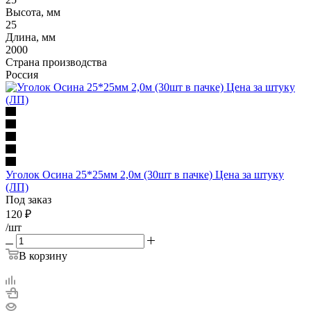
Высота, мм
25
Длина, мм
2000
Страна производства
Россия
Уголок Осина 25*25мм 2,0м (30шт в пачке) Цена за штуку
(ЛП)
Под заказ
120
₽
/шт
В корзину