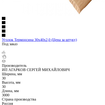
Уголок Термоосина 30х40х2,0 (Цена за штуку)
Под заказ
Производитель
ИП АГАРКОВ СЕРГЕЙ МИХАЙЛОВИЧ
Ширина, мм
30
Высота, мм
30
Длина, мм
3000
Страна производства
Россия