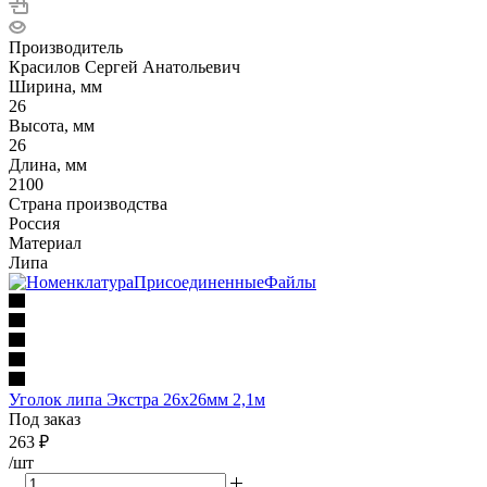
Производитель
Красилов Сергей Анатольевич
Ширина, мм
26
Высота, мм
26
Длина, мм
2100
Страна производства
Россия
Материал
Липа
Уголок липа Экстра 26х26мм 2,1м
Под заказ
263
₽
/шт