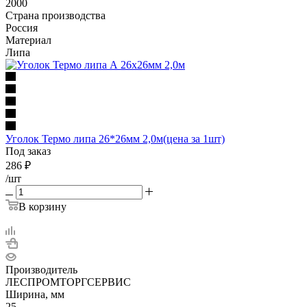
2000
Страна производства
Россия
Материал
Липа
Уголок Термо липа 26*26мм 2,0м(цена за 1шт)
Под заказ
286
₽
/шт
В корзину
Производитель
ЛЕСПРОМТОРГСЕРВИС
Ширина, мм
25