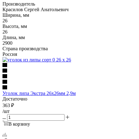
Производитель
Красилов Сергей Анатольевич
Ширина, мм
26
Высота, мм
26
Длина, мм
2900
Страна производства
Россия
Уголок липа Экстра 26х26мм 2,9м
Достаточно
363
₽
/шт
В корзину