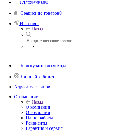
Отложенные
0
Сравнение товаров
0
Иваново
Назад
Калькулятор дымохода
Личный кабинет
Адреса магазинов
O компании
Назад
O компании
О компании
Наши работы
Реквизиты
Гарантия и сервис