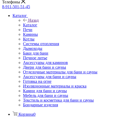
Телефоны
8-911-501-51-45
Каталог
Назад
Каталог
Печи
Камины
Котлы
Системы отопления
Дымоходы
Баки для бани
Печное литье
Аксессуары для каминов
Двери для бани и сауны
Отделочные материалы для бани и сауны
Аксессуары для бани и сауны
Готовка на огне
Изоляционные материалы и краска
Камни для бани и сауны
Мебель для бани и сауны
Текстиль и косметика для бани и сауны
Бондарные изделия
Корзина
0