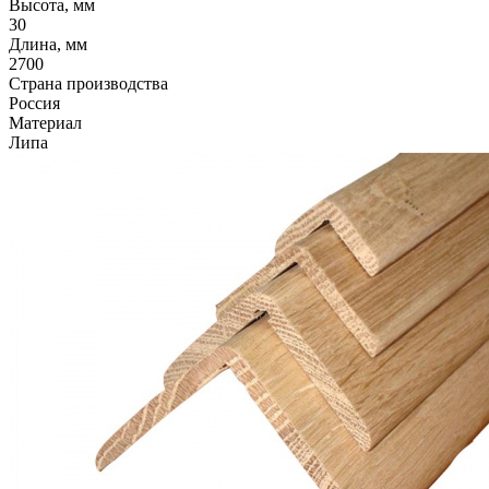
Высота, мм
30
Длина, мм
2700
Страна производства
Россия
Материал
Липа