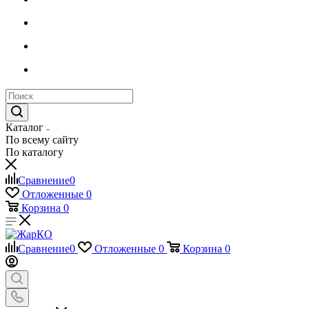
Каталог
По всему сайту
По каталогу
Сравнение
0
Отложенные
0
Корзина
0
Сравнение
0
Отложенные
0
Корзина
0