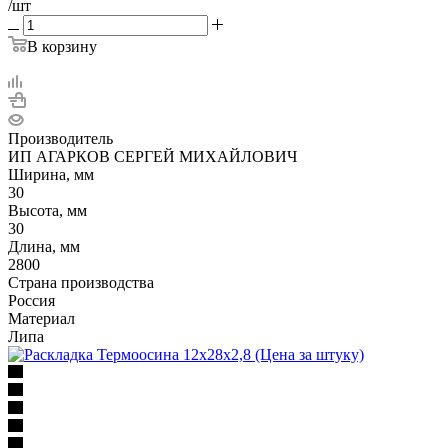
/шт
В корзину
Производитель
ИП АГАРКОВ СЕРГЕЙ МИХАЙЛОВИЧ
Ширина, мм
30
Высота, мм
30
Длина, мм
2800
Страна производства
Россия
Материал
Липа