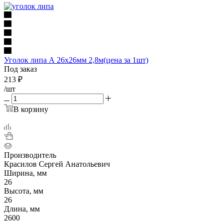
Уголок липа А 26х26мм 2,8м(цена за 1шт)
Под заказ
213
₽
/шт
В корзину
Производитель
Красилов Сергей Анатольевич
Ширина, мм
26
Высота, мм
26
Длина, мм
2600