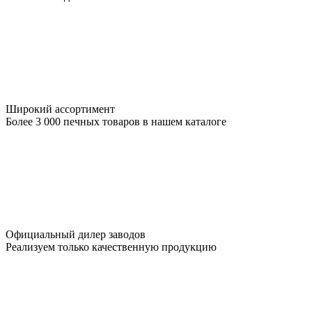
Широкий ассортимент
Более 3 000 печных товаров в нашем каталоге
Официальный дилер заводов
Реализуем только качественную продукцию