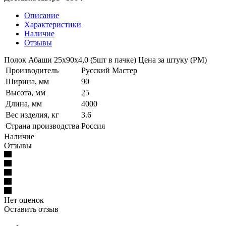
Описание
Характеристики
Наличие
Отзывы
Полок Абаши 25х90х4,0 (5шт в пачке) Цена за штуку (РМ)
Производитель
Русский Мастер
Ширина, мм
90
Высота, мм
25
Длина, мм
4000
Вес изделия, кг
3.6
Страна производства
Россия
Наличие
Отзывы
Нет оценок
Оставить отзыв