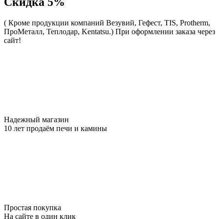
Скидка 5%
( Кроме продукции компаний Везувий, Гефест, TIS, Protherm,
ПроМеталл, Теплодар, Kentatsu.)
При оформлении заказа через
сайт!
Надежный магазин
10 лет продаём печи и камины
Простая покупка
На сайте в один клик