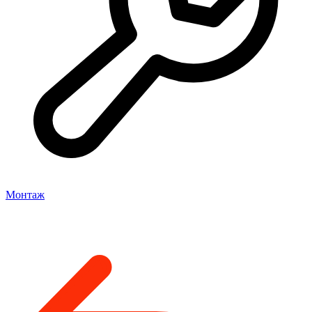
Монтаж