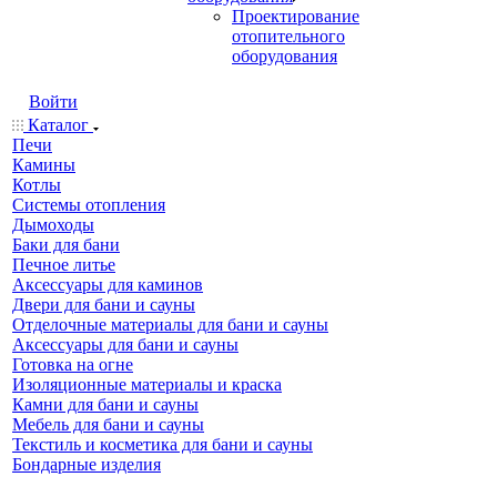
Проектирование
отопительного
оборудования
Войти
Каталог
Печи
Камины
Котлы
Системы отопления
Дымоходы
Баки для бани
Печное литье
Аксессуары для каминов
Двери для бани и сауны
Отделочные материалы для бани и сауны
Аксессуары для бани и сауны
Готовка на огне
Изоляционные материалы и краска
Камни для бани и сауны
Мебель для бани и сауны
Текстиль и косметика для бани и сауны
Бондарные изделия