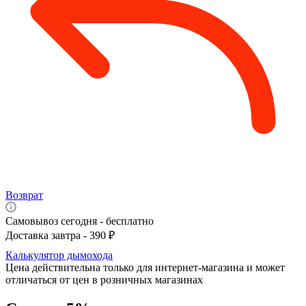
Возврат
Самовывоз сегодня - бесплатно
Доставка завтра - 390 ₽
Калькулятор дымохода
Цена действительна только для интернет-магазина и может
отличаться от цен в розничных магазинах