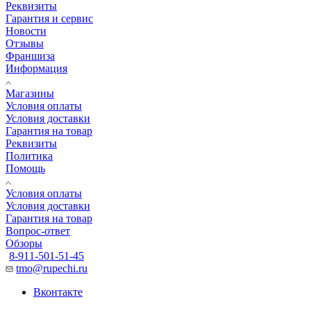
Реквизиты
Гарантия и сервис
Новости
Отзывы
Франшиза
Информация
Магазины
Условия оплаты
Условия доставки
Гарантия на товар
Реквизиты
Политика
Помощь
Условия оплаты
Условия доставки
Гарантия на товар
Вопрос-ответ
Обзоры
8-911-501-51-45
tmo@rupechi.ru
Вконтакте