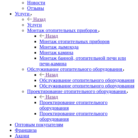
Новости
Отзывы
Услуги
Назад
Услуги
Монтаж отопительных приборов
Назад
Монтаж отопительных приборов
Монтаж дымохода
Монтаж камина
Монтаж банной, отопительной печи или
печи-камина
Обслуживание отопительного оборудования
Назад
Обслуживание отопительного оборудования
Обслуживание отопительного оборудования
Проектирование отопительного оборудования
Назад
Проектирование отопительного
оборудования
Проектирование отопительного
оборудования
Оптовым покупателям
Франшиза
Акции