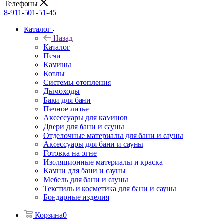
Телефоны
8-911-501-51-45
Каталог
Назад
Каталог
Печи
Камины
Котлы
Системы отопления
Дымоходы
Баки для бани
Печное литье
Аксессуары для каминов
Двери для бани и сауны
Отделочные материалы для бани и сауны
Аксессуары для бани и сауны
Готовка на огне
Изоляционные материалы и краска
Камни для бани и сауны
Мебель для бани и сауны
Текстиль и косметика для бани и сауны
Бондарные изделия
Корзина
0