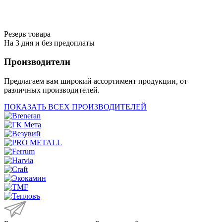
Резерв товара
На 3 дня и без предоплаты
Производители
Предлагаем вам широкий ассортимент продукции, от
различных производителей.
ПОКАЗАТЬ ВСЕХ ПРОИЗВОДИТЕЛЕЙ