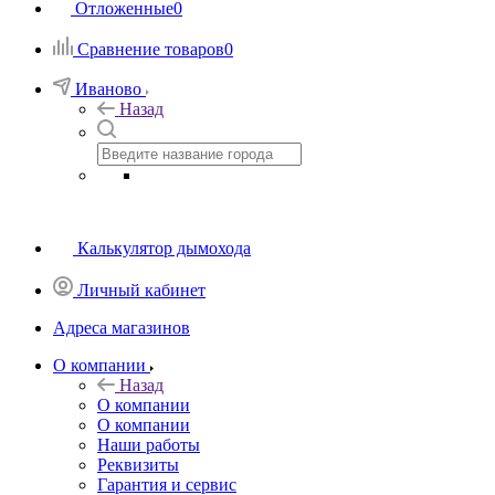
Отложенные
0
Сравнение товаров
0
Иваново
Назад
Калькулятор дымохода
Личный кабинет
Адреса магазинов
O компании
Назад
O компании
О компании
Наши работы
Реквизиты
Гарантия и сервис