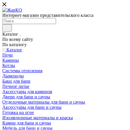
Интернет-магазин представительского класса
Каталог
По всему сайту
По каталогу
Каталог
Печи
Камины
Котлы
Системы отопления
Дымоходы
Баки для бани
Печное литье
Аксессуары для каминов
Двери для бани и сауны
Отделочные материалы для бани и сауны
Аксессуары для бани и сауны
Готовка на огне
Изоляционные материалы и краска
Камни для бани и сауны
Мебель для бани и сауны