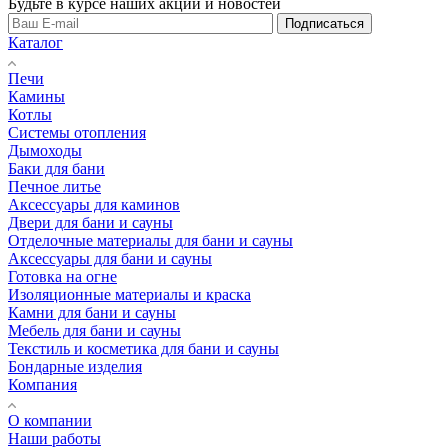
Будьте в курсе наших акций и новостей
Подписаться
Каталог
Печи
Камины
Котлы
Системы отопления
Дымоходы
Баки для бани
Печное литье
Аксессуары для каминов
Двери для бани и сауны
Отделочные материалы для бани и сауны
Аксессуары для бани и сауны
Готовка на огне
Изоляционные материалы и краска
Камни для бани и сауны
Мебель для бани и сауны
Текстиль и косметика для бани и сауны
Бондарные изделия
Компания
О компании
Наши работы