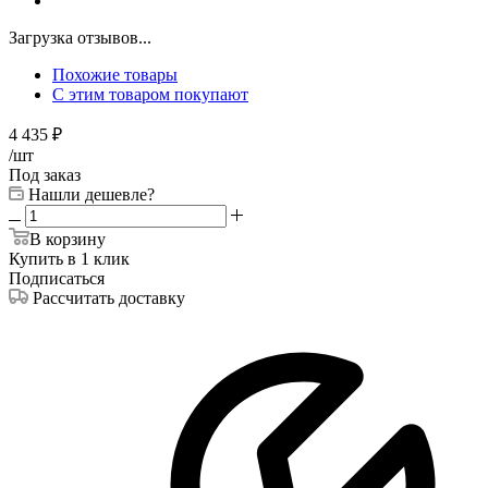
Загрузка отзывов...
Похожие товары
С этим товаром покупают
4 435
₽
/шт
Под заказ
Нашли дешевле?
В корзину
Купить в 1 клик
Подписаться
Рассчитать доставку