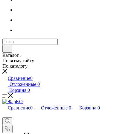
Каталог
По всему сайту
По каталогу
Сравнение
0
Отложенные
0
Корзина
0
Сравнение
0
Отложенные
0
Корзина
0