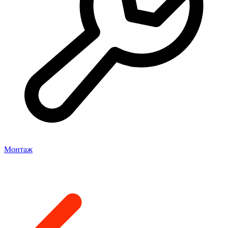
Монтаж