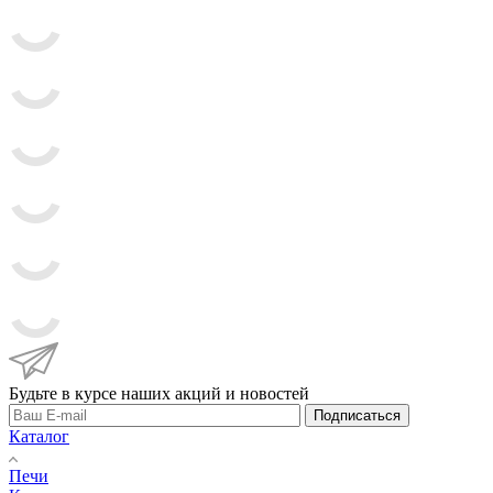
Будьте в курсе наших акций и новостей
Подписаться
Каталог
Печи