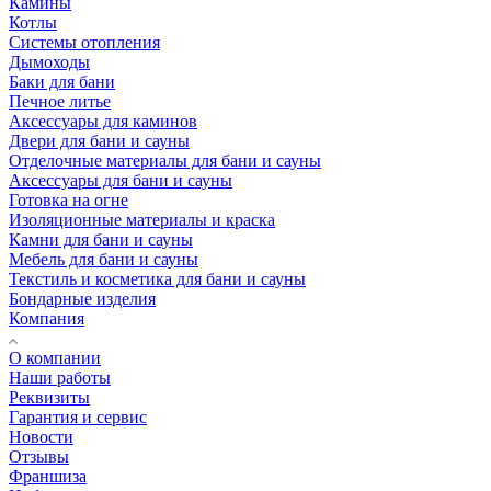
Камины
Котлы
Системы отопления
Дымоходы
Баки для бани
Печное литье
Аксессуары для каминов
Двери для бани и сауны
Отделочные материалы для бани и сауны
Аксессуары для бани и сауны
Готовка на огне
Изоляционные материалы и краска
Камни для бани и сауны
Мебель для бани и сауны
Текстиль и косметика для бани и сауны
Бондарные изделия
Компания
О компании
Наши работы
Реквизиты
Гарантия и сервис
Новости
Отзывы
Франшиза