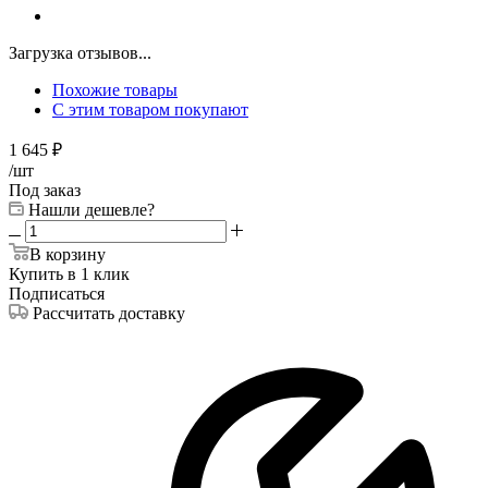
Загрузка отзывов...
Похожие товары
С этим товаром покупают
1 645
₽
/шт
Под заказ
Нашли дешевле?
В корзину
Купить в 1 клик
Подписаться
Рассчитать доставку