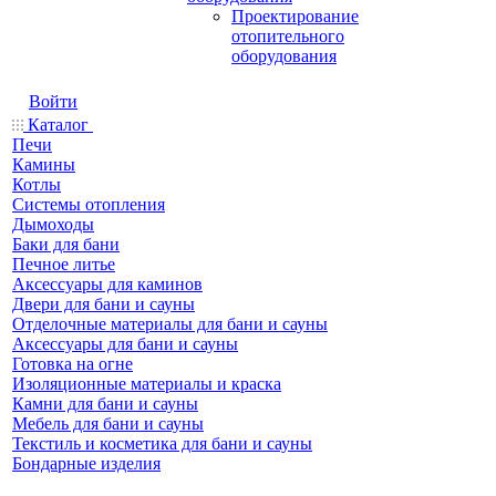
Проектирование
отопительного
оборудования
Войти
Каталог
Печи
Камины
Котлы
Системы отопления
Дымоходы
Баки для бани
Печное литье
Аксессуары для каминов
Двери для бани и сауны
Отделочные материалы для бани и сауны
Аксессуары для бани и сауны
Готовка на огне
Изоляционные материалы и краска
Камни для бани и сауны
Мебель для бани и сауны
Текстиль и косметика для бани и сауны
Бондарные изделия