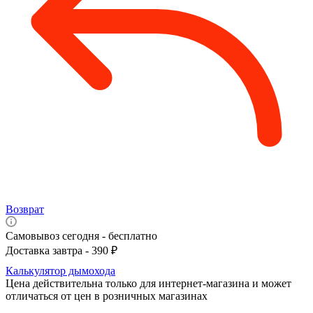
Возврат
Самовывоз сегодня - бесплатно
Доставка завтра - 390 ₽
Калькулятор дымохода
Цена действительна только для интернет-магазина и может
отличаться от цен в розничных магазинах