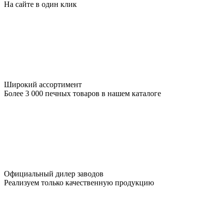
На сайте в один клик
Широкий ассортимент
Более 3 000 печных товаров в нашем каталоге
Официальный дилер заводов
Реализуем только качественную продукцию