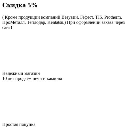
Скидка 5%
( Кроме продукции компаний Везувий, Гефест, TIS, Protherm,
ПроМеталл, Теплодар, Kentatsu.)
При оформлении заказа через
сайт!
Надежный магазин
10 лет продаём печи и камины
Простая покупка