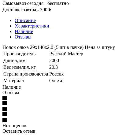
Самовывоз сегодня - бесплатно
Доставка завтра - 390 ₽
Описание
Характеристики
Наличие
Отзывы
Полок ольха 29х140х2,0 (5 шт в пачке) Цена за штуку
Производитель
Русский Мастер
Длина, мм
2000
Вес изделия, кг
20.3
Страна производства
Россия
Материал
Ольха
Наличие
Отзывы
Нет оценок
Оставить отзыв