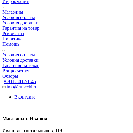
Информация
Магазины
Условия оплаты
Условия доставки
Гарантия на товар
Реквизиты
Политика
Помощь
Условия оплаты
Условия доставки
Гарантия на товар
Вопрос-ответ
Обзоры
8-911-501-51-45
tmo@rupechi.ru
Вконтакте
Магазины г. Иваново
Иваново Текстильщиков, 119