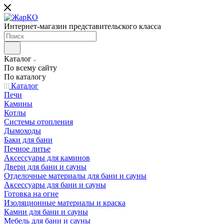
Интернет-магазин представительского класса
Каталог
По всему сайту
По каталогу
Каталог
Печи
Камины
Котлы
Системы отопления
Дымоходы
Баки для бани
Печное литье
Аксессуары для каминов
Двери для бани и сауны
Отделочные материалы для бани и сауны
Аксессуары для бани и сауны
Готовка на огне
Изоляционные материалы и краска
Камни для бани и сауны
Мебель для бани и сауны