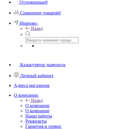
Отложенные
0
Сравнение товаров
0
Иваново
Назад
Калькулятор дымохода
Личный кабинет
Адреса магазинов
O компании
Назад
O компании
О компании
Наши работы
Реквизиты
Гарантия и сервис