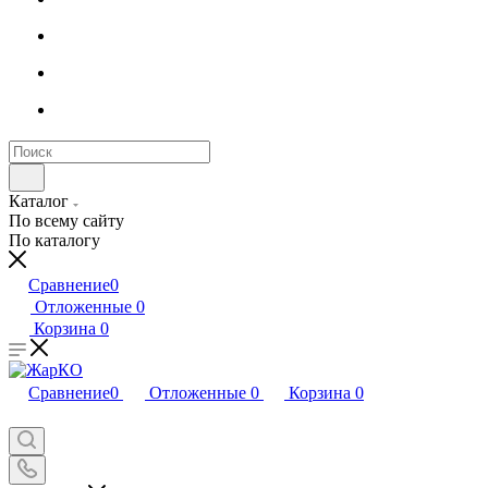
Каталог
По всему сайту
По каталогу
Сравнение
0
Отложенные
0
Корзина
0
Сравнение
0
Отложенные
0
Корзина
0