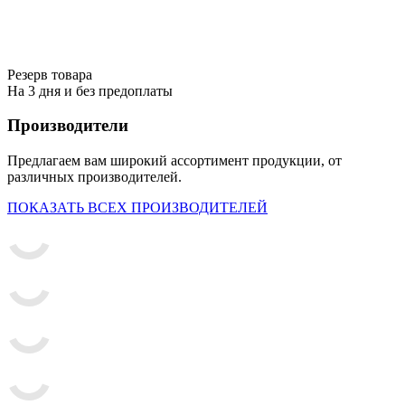
Резерв товара
На 3 дня и без предоплаты
Производители
Предлагаем вам широкий ассортимент продукции, от
различных производителей.
ПОКАЗАТЬ ВСЕХ ПРОИЗВОДИТЕЛЕЙ