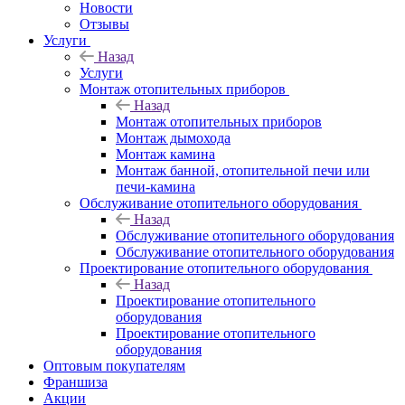
Новости
Отзывы
Услуги
Назад
Услуги
Монтаж отопительных приборов
Назад
Монтаж отопительных приборов
Монтаж дымохода
Монтаж камина
Монтаж банной, отопительной печи или
печи-камина
Обслуживание отопительного оборудования
Назад
Обслуживание отопительного оборудования
Обслуживание отопительного оборудования
Проектирование отопительного оборудования
Назад
Проектирование отопительного
оборудования
Проектирование отопительного
оборудования
Оптовым покупателям
Франшиза
Акции