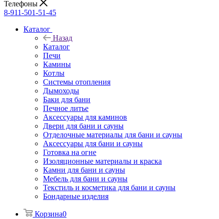
Телефоны
8-911-501-51-45
Каталог
Назад
Каталог
Печи
Камины
Котлы
Системы отопления
Дымоходы
Баки для бани
Печное литье
Аксессуары для каминов
Двери для бани и сауны
Отделочные материалы для бани и сауны
Аксессуары для бани и сауны
Готовка на огне
Изоляционные материалы и краска
Камни для бани и сауны
Мебель для бани и сауны
Текстиль и косметика для бани и сауны
Бондарные изделия
Корзина
0