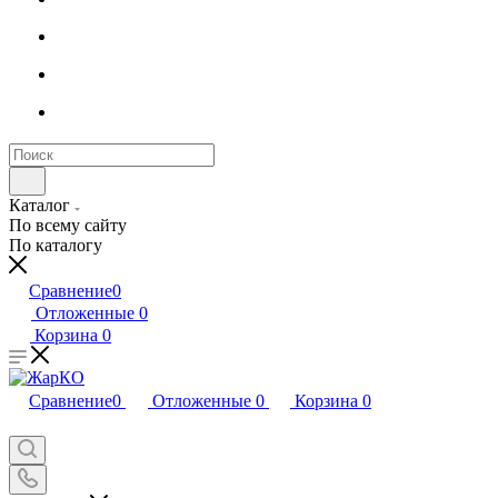
Каталог
По всему сайту
По каталогу
Сравнение
0
Отложенные
0
Корзина
0
Сравнение
0
Отложенные
0
Корзина
0