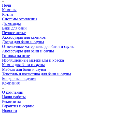
Печи
Камины
Котлы
Системы отопления
Дымоходы
Баки для бани
Печное литье
Аксессуары для каминов
Двери для бани и сауны
Отделочные материалы для бани и сауны
Аксессуары для бани и сауны
Готовка на огне
Изоляционные материалы и краска
Камни для бани и сауны
Мебель для бани и сауны
Текстиль и косметика для бани и сауны
Бондарные изделия
Компания
О компании
Наши работы
Реквизиты
Гарантия и сервис
Новости