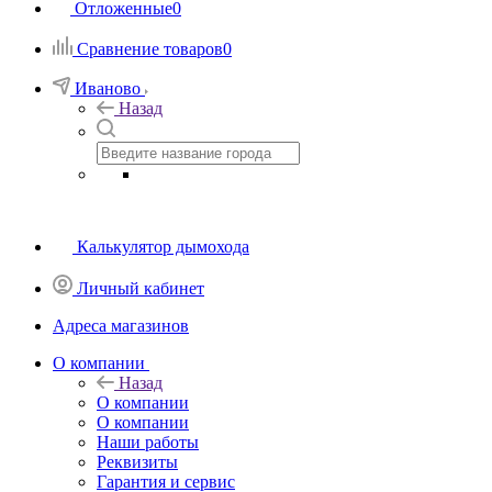
Отложенные
0
Сравнение товаров
0
Иваново
Назад
Калькулятор дымохода
Личный кабинет
Адреса магазинов
O компании
Назад
O компании
О компании
Наши работы
Реквизиты
Гарантия и сервис