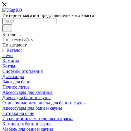
Интернет-магазин представительского класса
Каталог
По всему сайту
По каталогу
Каталог
Печи
Камины
Котлы
Системы отопления
Дымоходы
Баки для бани
Печное литье
Аксессуары для каминов
Двери для бани и сауны
Отделочные материалы для бани и сауны
Аксессуары для бани и сауны
Готовка на огне
Изоляционные материалы и краска
Камни для бани и сауны
Мебель для бани и сауны