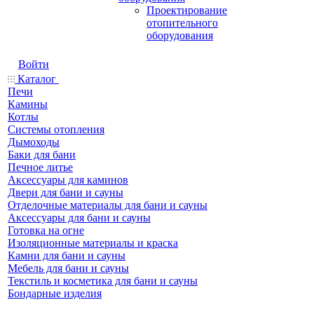
Проектирование
отопительного
оборудования
Войти
Каталог
Печи
Камины
Котлы
Системы отопления
Дымоходы
Баки для бани
Печное литье
Аксессуары для каминов
Двери для бани и сауны
Отделочные материалы для бани и сауны
Аксессуары для бани и сауны
Готовка на огне
Изоляционные материалы и краска
Камни для бани и сауны
Мебель для бани и сауны
Текстиль и косметика для бани и сауны
Бондарные изделия