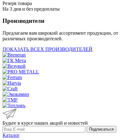
Резерв товара
На 3 дня и без предоплаты
Производители
Предлагаем вам широкий ассортимент продукции, от
различных производителей.
ПОКАЗАТЬ ВСЕХ ПРОИЗВОДИТЕЛЕЙ
Будьте в курсе наших акций и новостей
Подписаться
Каталог