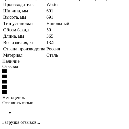
Производитель
Wester
Ширина, мм
691
Высота, мм
691
Тип установки
Напольный
Объем бака,л
50
Длина, мм
365
Вес изделия, кг
13.5
Страна производства
Россия
Материал
Сталь
Наличие
Отзывы
Нет оценок
Оставить отзыв
Загрузка отзывов...