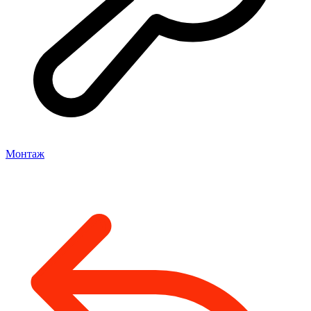
Монтаж