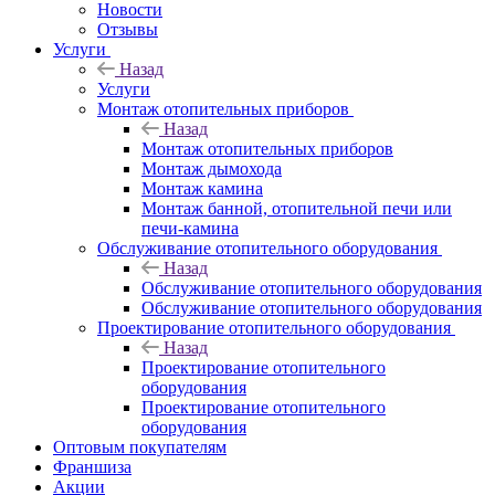
Новости
Отзывы
Услуги
Назад
Услуги
Монтаж отопительных приборов
Назад
Монтаж отопительных приборов
Монтаж дымохода
Монтаж камина
Монтаж банной, отопительной печи или
печи-камина
Обслуживание отопительного оборудования
Назад
Обслуживание отопительного оборудования
Обслуживание отопительного оборудования
Проектирование отопительного оборудования
Назад
Проектирование отопительного
оборудования
Проектирование отопительного
оборудования
Оптовым покупателям
Франшиза
Акции