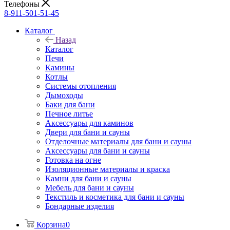
Телефоны
8-911-501-51-45
Каталог
Назад
Каталог
Печи
Камины
Котлы
Системы отопления
Дымоходы
Баки для бани
Печное литье
Аксессуары для каминов
Двери для бани и сауны
Отделочные материалы для бани и сауны
Аксессуары для бани и сауны
Готовка на огне
Изоляционные материалы и краска
Камни для бани и сауны
Мебель для бани и сауны
Текстиль и косметика для бани и сауны
Бондарные изделия
Корзина
0