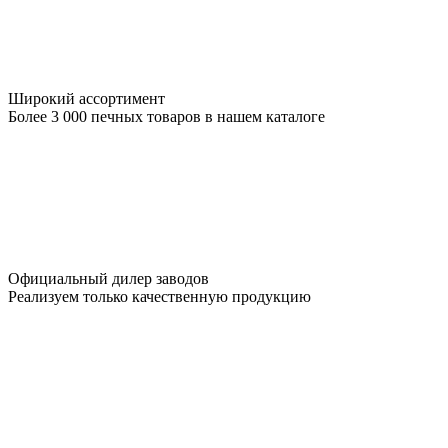
Широкий ассортимент
Более 3 000 печных товаров в нашем каталоге
Официальный дилер заводов
Реализуем только качественную продукцию