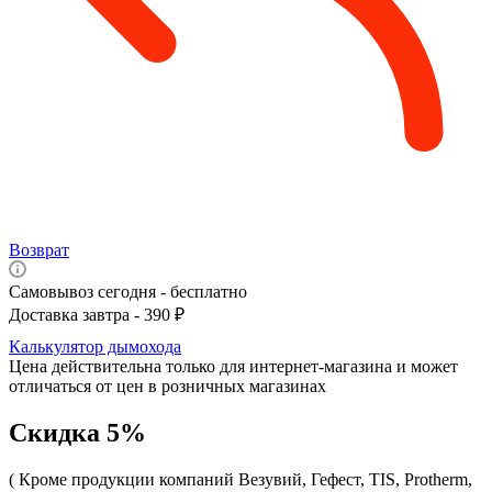
Возврат
Самовывоз сегодня - бесплатно
Доставка завтра - 390 ₽
Калькулятор дымохода
Цена действительна только для интернет-магазина и может
отличаться от цен в розничных магазинах
Скидка 5%
( Кроме продукции компаний Везувий, Гефест, TIS, Protherm,