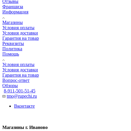
Отзывы
Франшиза
Информация
Магазины
Условия оплаты
Условия доставки
Гарантия на товар
Реквизиты
Политика
Помощь
Условия оплаты
Условия доставки
Гарантия на товар
Вопрос-ответ
Обзоры
8-911-501-51-45
tmo@rupechi.ru
Вконтакте
Магазины г. Иваново