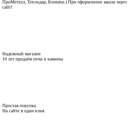
ПроМеталл, Теплодар, Kentatsu.)
При оформлении заказа через
сайт!
Надежный магазин
10 лет продаём печи и камины
Простая покупка
На сайте в один клик