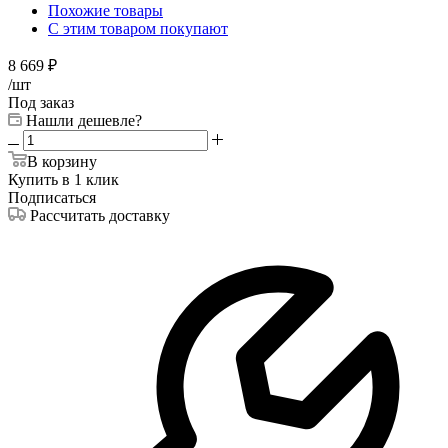
Похожие товары
С этим товаром покупают
8 669
₽
/шт
Под заказ
Нашли дешевле?
В корзину
Купить в 1 клик
Подписаться
Рассчитать доставку