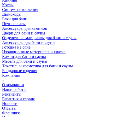
Камины
Котлы
Системы отопления
Дымоходы
Баки для бани
Печное литье
Аксессуары для каминов
Двери для бани и сауны
Отделочные материалы для бани и сауны
Аксессуары для бани и сауны
Готовка на огне
Изоляционные материалы и краска
Камни для бани и сауны
Мебель для бани и сауны
Текстиль и косметика для бани и сауны
Бондарные изделия
Компания
О компании
Наши работы
Реквизиты
Гарантия и сервис
Новости
Отзывы
Франшиза