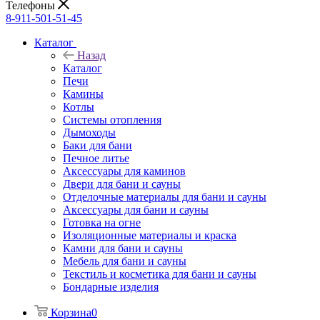
Телефоны
8-911-501-51-45
Каталог
Назад
Каталог
Печи
Камины
Котлы
Системы отопления
Дымоходы
Баки для бани
Печное литье
Аксессуары для каминов
Двери для бани и сауны
Отделочные материалы для бани и сауны
Аксессуары для бани и сауны
Готовка на огне
Изоляционные материалы и краска
Камни для бани и сауны
Мебель для бани и сауны
Текстиль и косметика для бани и сауны
Бондарные изделия
Корзина
0