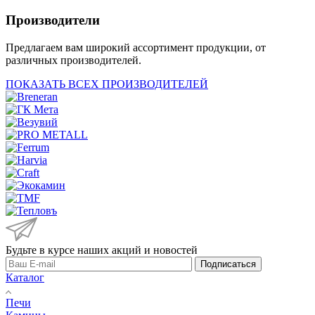
Производители
Предлагаем вам широкий ассортимент продукции, от
различных производителей.
ПОКАЗАТЬ ВСЕХ ПРОИЗВОДИТЕЛЕЙ
Будьте в курсе наших акций и новостей
Подписаться
Каталог
Печи