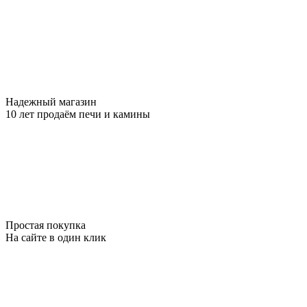
Надежный магазин
10 лет продаём печи и камины
Простая покупка
На сайте в один клик