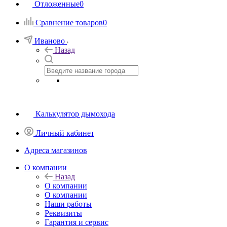
Отложенные
0
Сравнение товаров
0
Иваново
Назад
Калькулятор дымохода
Личный кабинет
Адреса магазинов
O компании
Назад
O компании
О компании
Наши работы
Реквизиты
Гарантия и сервис