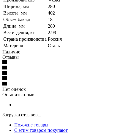
Ширина, мм
280
Высота, мм
402
Объем бака,л
18
Длина, мм
280
Вес изделия, кг
2.99
Страна производства
Россия
Материал
Сталь
Наличие
Отзывы
Нет оценок
Оставить отзыв
Загрузка отзывов...
Похожие товары
С этим товаром покупают