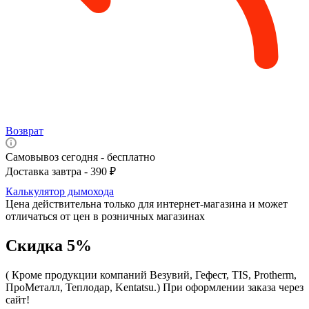
Возврат
Самовывоз сегодня - бесплатно
Доставка завтра - 390 ₽
Калькулятор дымохода
Цена действительна только для интернет-магазина и может
отличаться от цен в розничных магазинах
Скидка 5%
( Кроме продукции компаний Везувий, Гефест, TIS, Protherm,
ПроМеталл, Теплодар, Kentatsu.)
При оформлении заказа через
сайт!