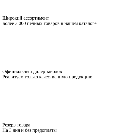
Широкий ассортимент
Более 3 000 печных товаров в нашем каталоге
Официальный дилер заводов
Реализуем только качественную продукцию
Резерв товара
На 3 дня и без предоплаты