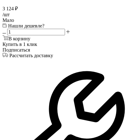
3 124
₽
/шт
Мало
Нашли дешевле?
В корзину
Купить в 1 клик
Подписаться
Рассчитать доставку