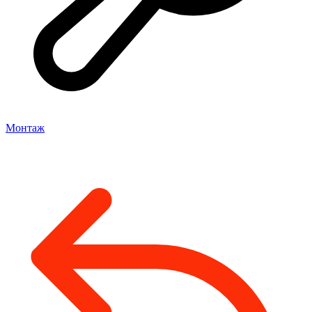
Монтаж