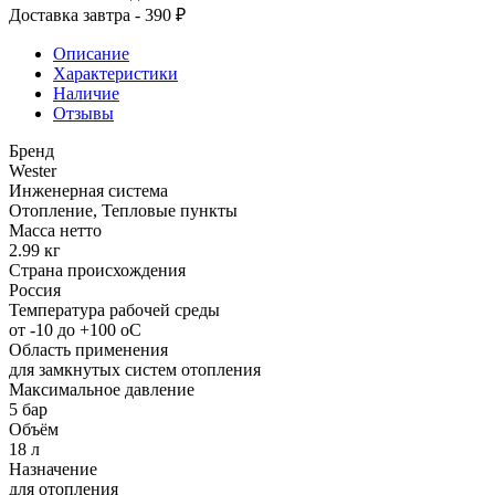
Доставка завтра - 390 ₽
Описание
Характеристики
Наличие
Отзывы
Бренд
Wester
Инженерная система
Отопление, Тепловые пункты
Масса нетто
2.99 кг
Страна происхождения
Россия
Температура рабочей среды
от -10 до +100 oC
Область применения
для замкнутых систем отопления
Максимальное давление
5 бар
Объём
18 л
Назначение
для отопления