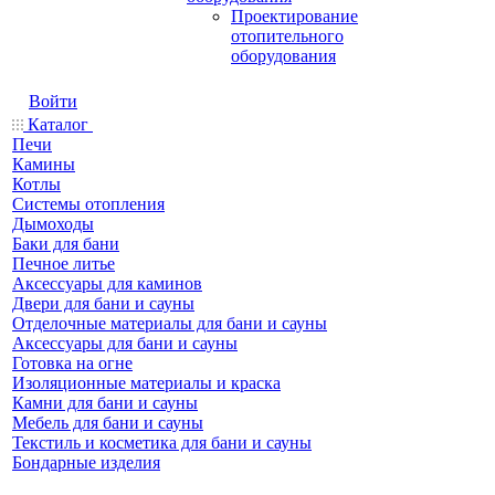
Проектирование
отопительного
оборудования
Войти
Каталог
Печи
Камины
Котлы
Системы отопления
Дымоходы
Баки для бани
Печное литье
Аксессуары для каминов
Двери для бани и сауны
Отделочные материалы для бани и сауны
Аксессуары для бани и сауны
Готовка на огне
Изоляционные материалы и краска
Камни для бани и сауны
Мебель для бани и сауны
Текстиль и косметика для бани и сауны
Бондарные изделия