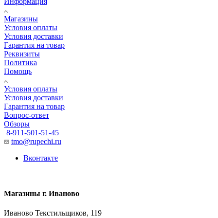
Информация
Магазины
Условия оплаты
Условия доставки
Гарантия на товар
Реквизиты
Политика
Помощь
Условия оплаты
Условия доставки
Гарантия на товар
Вопрос-ответ
Обзоры
8-911-501-51-45
tmo@rupechi.ru
Вконтакте
Магазины г. Иваново
Иваново Текстильщиков, 119