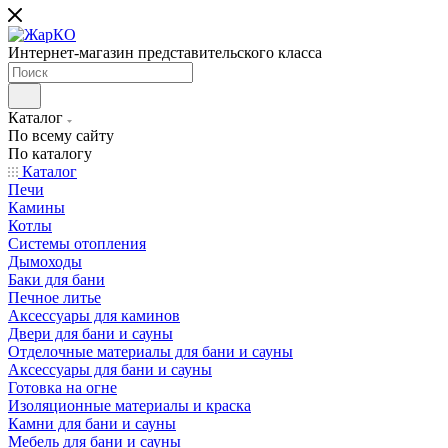
Интернет-магазин представительского класса
Каталог
По всему сайту
По каталогу
Каталог
Печи
Камины
Котлы
Системы отопления
Дымоходы
Баки для бани
Печное литье
Аксессуары для каминов
Двери для бани и сауны
Отделочные материалы для бани и сауны
Аксессуары для бани и сауны
Готовка на огне
Изоляционные материалы и краска
Камни для бани и сауны
Мебель для бани и сауны