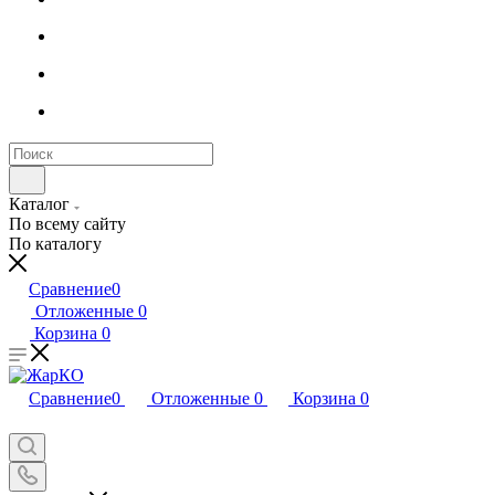
Каталог
По всему сайту
По каталогу
Сравнение
0
Отложенные
0
Корзина
0
Сравнение
0
Отложенные
0
Корзина
0