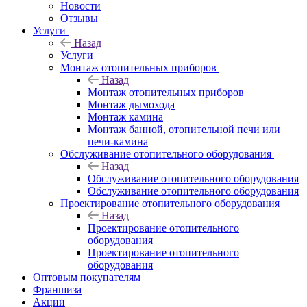
Новости
Отзывы
Услуги
Назад
Услуги
Монтаж отопительных приборов
Назад
Монтаж отопительных приборов
Монтаж дымохода
Монтаж камина
Монтаж банной, отопительной печи или
печи-камина
Обслуживание отопительного оборудования
Назад
Обслуживание отопительного оборудования
Обслуживание отопительного оборудования
Проектирование отопительного оборудования
Назад
Проектирование отопительного
оборудования
Проектирование отопительного
оборудования
Оптовым покупателям
Франшиза
Акции